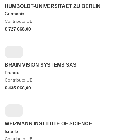
HUMBOLDT-UNIVERSITAET ZU BERLIN
Germania
Contributo UE
€ 727 668,00
BRAIN VISION SYSTEMS SAS
Francia
Contributo UE
€ 435 966,00
WEIZMANN INSTITUTE OF SCIENCE
Israele
Contributo UE