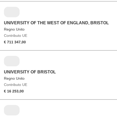
UNIVERSITY OF THE WEST OF ENGLAND, BRISTOL
Regno Unito
Contributo UE
€ 711 347,00
UNIVERSITY OF BRISTOL
Regno Unito
Contributo UE
€ 16 253,00