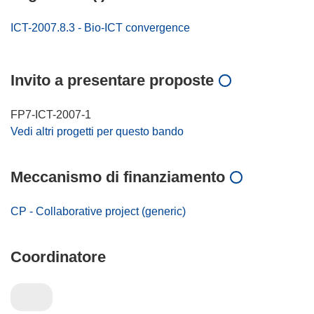
ICT-2007.8.3 - Bio-ICT convergence
Invito a presentare proposte
FP7-ICT-2007-1
Vedi altri progetti per questo bando
Meccanismo di finanziamento
CP - Collaborative project (generic)
Coordinatore