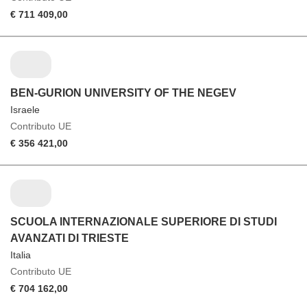
€ 711 409,00
BEN-GURION UNIVERSITY OF THE NEGEV
Israele
Contributo UE
€ 356 421,00
SCUOLA INTERNAZIONALE SUPERIORE DI STUDI
AVANZATI DI TRIESTE
Italia
Contributo UE
€ 704 162,00