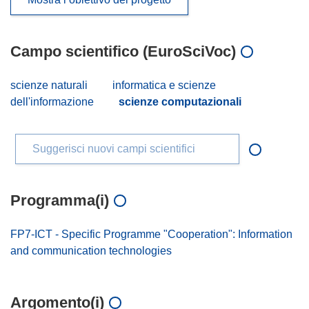
Campo scientifico (EuroSciVoc)
scienze naturali
informatica e scienze
dell'informazione
scienze computazionali
Suggerisci nuovi campi scientifici
Programma(i)
FP7-ICT - Specific Programme "Cooperation": Information
and communication technologies
Argomento(i)