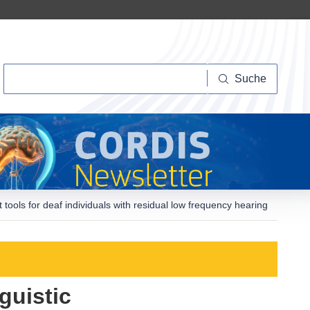
Suche
Suche
 tools for deaf individuals with residual low frequency hearing
guistic