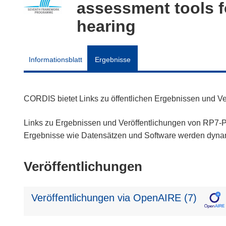
assessment tools f
hearing
Informationsblatt
Ergebnisse
CORDIS bietet Links zu öffentlichen Ergebnissen und V
Links zu Ergebnissen und Veröffentlichungen von RP7-Pr
Ergebnisse wie Datensätzen und Software werden dyn
Veröffentlichungen
Veröffentlichungen via OpenAIRE (7)