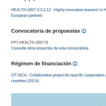
HEALTH-2007-2.3.2-12 - Highly innovative research in H
European partners
Convocatoria de propuestas
FP7-HEALTH-2007-B
Consulte otros proyectos de esta convocatoria
Régimen de financiación
CP-SICA - Collaborative project for specific cooperation 
countries (SICA)