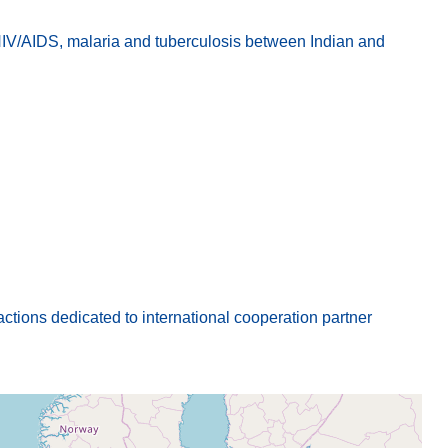
IV/AIDS, malaria and tuberculosis between Indian and
actions dedicated to international cooperation partner