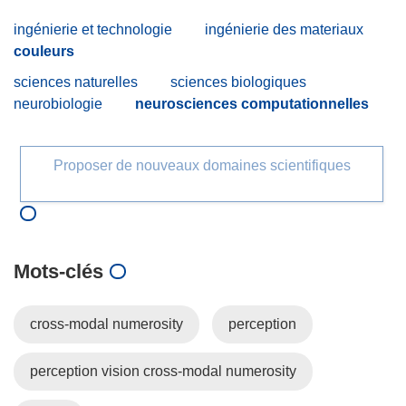
ingénierie et technologie
ingénierie des materiaux
couleurs
sciences naturelles
sciences biologiques
neurobiologie
neurosciences computationnelles
Proposer de nouveaux domaines scientifiques
Mots‑clés
cross-modal numerosity
perception
perception vision cross-modal numerosity