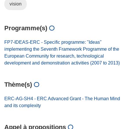
vision
Programme(s)
FP7-IDEAS-ERC - Specific programme: "Ideas"
implementing the Seventh Framework Programme of the
European Community for research, technological
development and demonstration activities (2007 to 2013)
Thème(s)
ERC-AG-SH4 - ERC Advanced Grant - The Human Mind
and its complexity
Appel à propositions