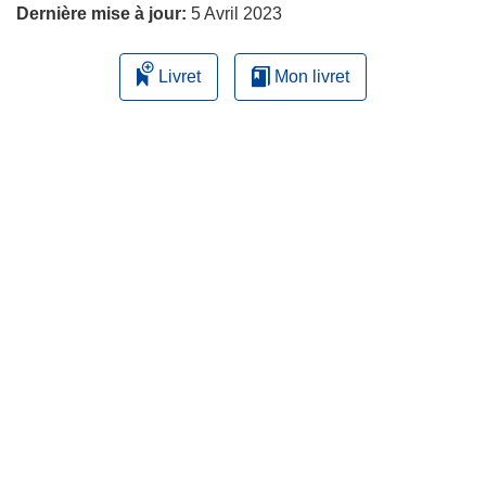
Dernière mise à jour:
5 Avril 2023
Livret
Mon livret