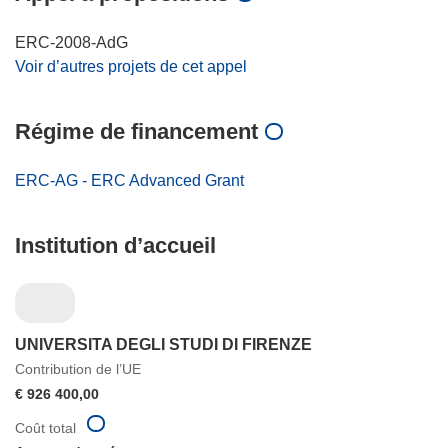
ERC-2008-AdG
Voir d’autres projets de cet appel
Régime de financement
ERC-AG - ERC Advanced Grant
Institution d’accueil
UNIVERSITA DEGLI STUDI DI FIRENZE
Contribution de l’UE
€ 926 400,00
Coût total