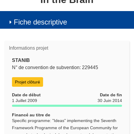
Fiche descriptive
Informations projet
STANIB
N° de convention de subvention: 229445
Projet clôturé
Date de début
Date de fin
1 Juillet 2009
30 Juin 2014
Financé au titre de
Specific programme: "Ideas" implementing the Seventh
Framework Programme of the European Community for