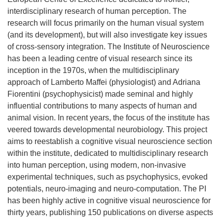
interdisciplinary research of human perception. The
research will focus primarily on the human visual system
(and its development), but will also investigate key issues
of cross-sensory integration. The Institute of Neuroscience
has been a leading centre of visual research since its
inception in the 1970s, when the multidisciplinary
approach of Lamberto Maffei (physiologist) and Adriana
Fiorentini (psychophysicist) made seminal and highly
influential contributions to many aspects of human and
animal vision. In recent years, the focus of the institute has
veered towards developmental neurobiology. This project
aims to reestablish a cognitive visual neuroscience section
within the institute, dedicated to multidisciplinary research
into human perception, using modern, non-invasive
experimental techniques, such as psychophysics, evoked
potentials, neuro-imaging and neuro-computation. The PI
has been highly active in cognitive visual neuroscience for
thirty years, publishing 150 publications on diverse aspects