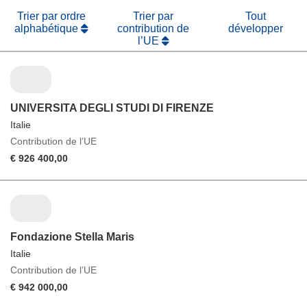
Trier par ordre
Trier par
Tout
alphabétique
contribution de
développer
l’UE
UNIVERSITA DEGLI STUDI DI FIRENZE
Italie
Contribution de l’UE
€ 926 400,00
Fondazione Stella Maris
Italie
Contribution de l’UE
€ 942 000,00