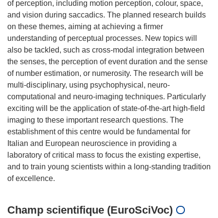
of perception, including motion perception, colour, space,
and vision during saccadics. The planned research builds
on these themes, aiming at achieving a firmer
understanding of perceptual processes. New topics will
also be tackled, such as cross-modal integration between
the senses, the perception of event duration and the sense
of number estimation, or numerosity. The research will be
multi-disciplinary, using psychophysical, neuro-
computational and neuro-imaging techniques. Particularly
exciting will be the application of state-of-the-art high-field
imaging to these important research questions. The
establishment of this centre would be fundamental for
Italian and European neuroscience in providing a
laboratory of critical mass to focus the existing expertise,
and to train young scientists within a long-standing tradition
Champ scientifique (EuroSciVoc)