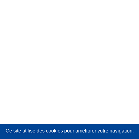
Ce site utilise des cookies
pour améliorer votre navigation.