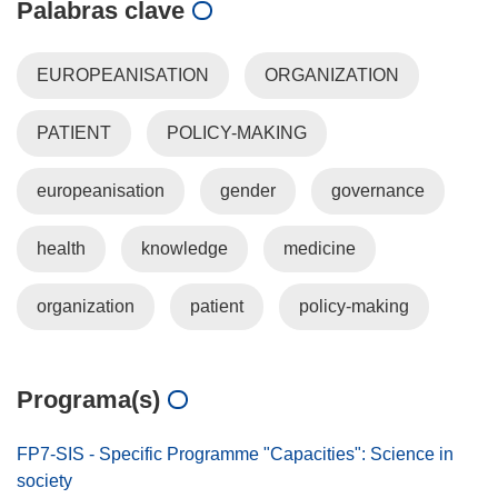
Palabras clave
EUROPEANISATION
ORGANIZATION
PATIENT
POLICY-MAKING
europeanisation
gender
governance
health
knowledge
medicine
organization
patient
policy-making
Programa(s)
FP7-SIS - Specific Programme "Capacities": Science in
society