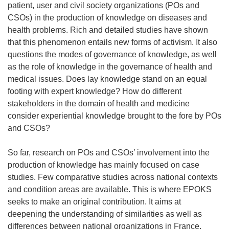
patient, user and civil society organizations (POs and
CSOs) in the production of knowledge on diseases and
health problems. Rich and detailed studies have shown
that this phenomenon entails new forms of activism. It also
questions the modes of governance of knowledge, as well
as the role of knowledge in the governance of health and
medical issues. Does lay knowledge stand on an equal
footing with expert knowledge? How do different
stakeholders in the domain of health and medicine
consider experiential knowledge brought to the fore by POs
and CSOs?
So far, research on POs and CSOs’ involvement into the
production of knowledge has mainly focused on case
studies. Few comparative studies across national contexts
and condition areas are available. This is where EPOKS
seeks to make an original contribution. It aims at
deepening the understanding of similarities as well as
differences between national organizations in France,