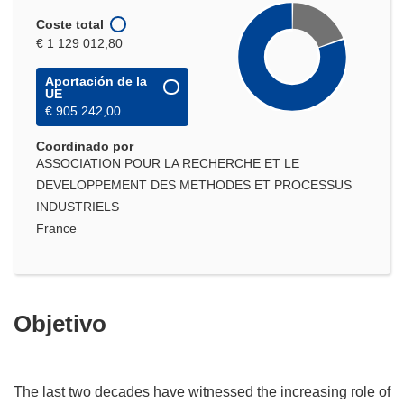
Coste total
€ 1 129 012,80
Aportación de la
UE
€ 905 242,00
Coordinado por
ASSOCIATION POUR LA RECHERCHE ET LE
DEVELOPPEMENT DES METHODES ET PROCESSUS
INDUSTRIELS
France
Objetivo
The last two decades have witnessed the increasing role of