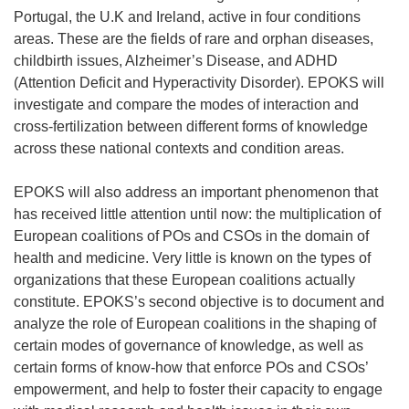
Portugal, the U.K and Ireland, active in four conditions
areas. These are the fields of rare and orphan diseases,
childbirth issues, Alzheimer’s Disease, and ADHD
(Attention Deficit and Hyperactivity Disorder). EPOKS will
investigate and compare the modes of interaction and
cross-fertilization between different forms of knowledge
across these national contexts and condition areas.
EPOKS will also address an important phenomenon that
has received little attention until now: the multiplication of
European coalitions of POs and CSOs in the domain of
health and medicine. Very little is known on the types of
organizations that these European coalitions actually
constitute. EPOKS’s second objective is to document and
analyze the role of European coalitions in the shaping of
certain modes of governance of knowledge, as well as
certain forms of know-how that enforce POs and CSOs’
empowerment, and help to foster their capacity to engage