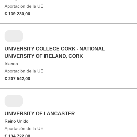
Aportación de la UE
€ 139 230,00
UNIVERSITY COLLEGE CORK - NATIONAL
UNIVERSITY OF IRELAND, CORK
Irlanda
Aportación de la UE
€ 207 542,00
UNIVERSITY OF LANCASTER
Reino Unido
Aportación de la UE
€ 134 722,00