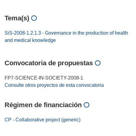
Tema(s)
SiS-2008-1.2.1.3 - Governance in the production of health
and medical knowledge
Convocatoria de propuestas
FP7-SCIENCE-IN-SOCIETY-2008-1
Consulte otros proyectos de esta convocatoria
Régimen de financiación
CP - Collaborative project (generic)