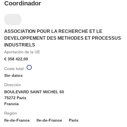
Coordinador
ASSOCIATION POUR LA RECHERCHE ET LE
DEVELOPPEMENT DES METHODES ET PROCESSUS
INDUSTRIELS
Aportación de la UE
€ 358 422,00
Coste total
Sin datos
Dirección
BOULEVARD SAINT MICHEL 60
75272 Paris
Francia
Región
Ile-de-France
Ile-de-France
Paris