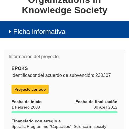
Knowledge Society
Ficha informativa
Información del proyecto
EPOKS
Identificador del acuerdo de subvención: 230307
Proyecto cerrado
Fecha de inicio
Fecha de finalización
1 Febrero 2009
30 Abril 2012
Financiado con arreglo a
Specific Programme "Capacities": Science in society