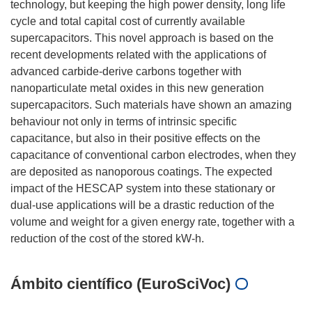
technology, but keeping the high power density, long life
cycle and total capital cost of currently available
supercapacitors. This novel approach is based on the
recent developments related with the applications of
advanced carbide-derive carbons together with
nanoparticulate metal oxides in this new generation
supercapacitors. Such materials have shown an amazing
behaviour not only in terms of intrinsic specific
capacitance, but also in their positive effects on the
capacitance of conventional carbon electrodes, when they
are deposited as nanoporous coatings. The expected
impact of the HESCAP system into these stationary or
dual-use applications will be a drastic reduction of the
volume and weight for a given energy rate, together with a
Ámbito científico (EuroSciVoc)