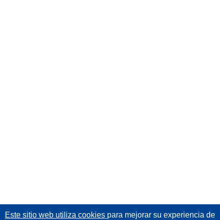
Este sitio web utiliza cookies
para mejorar su experiencia de