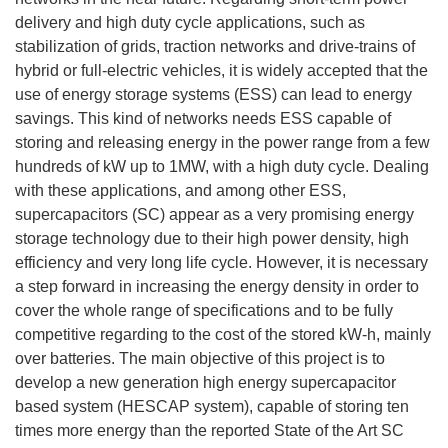
delivery and high duty cycle applications, such as
stabilization of grids, traction networks and drive-trains of
hybrid or full-electric vehicles, it is widely accepted that the
use of energy storage systems (ESS) can lead to energy
savings. This kind of networks needs ESS capable of
storing and releasing energy in the power range from a few
hundreds of kW up to 1MW, with a high duty cycle. Dealing
with these applications, and among other ESS,
supercapacitors (SC) appear as a very promising energy
storage technology due to their high power density, high
efficiency and very long life cycle. However, it is necessary
a step forward in increasing the energy density in order to
cover the whole range of specifications and to be fully
competitive regarding to the cost of the stored kW-h, mainly
over batteries. The main objective of this project is to
develop a new generation high energy supercapacitor
based system (HESCAP system), capable of storing ten
times more energy than the reported State of the Art SC