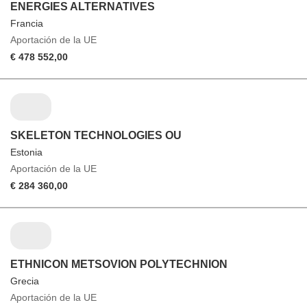
ENERGIES ALTERNATIVES
Francia
Aportación de la UE
€ 478 552,00
SKELETON TECHNOLOGIES OU
Estonia
Aportación de la UE
€ 284 360,00
ETHNICON METSOVION POLYTECHNION
Grecia
Aportación de la UE