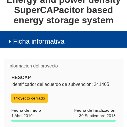
SuperCAPacitor based
energy storage system
Ficha informativa
Información del proyecto
HESCAP
Identificador del acuerdo de subvención: 241405
Proyecto cerrado
Fecha de inicio
Fecha de finalización
1 Abril 2010
30 Septiembre 2013