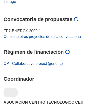
storage
Convocatoria de propuestas
FP7-ENERGY-2009-1
Consulte otros proyectos de esta convocatoria
Régimen de financiación
CP - Collaborative project (generic)
Coordinador
ASOCIACION CENTRO TECNOLOGICO CEIT