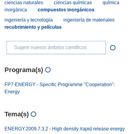
ciencias naturales
ciencias químicas
química
inorgánica
compuestos inorgánicos
ingeniería y tecnología
ingeniería de materiales
recubrimiento y películas
Sugerir nuevos ámbitos científicos
Programa(s)
FP7-ENERGY - Specific Programme "Cooperation":
Energy
Tema(s)
ENERGY.2009.7.3.2 - High density /rapid release energy