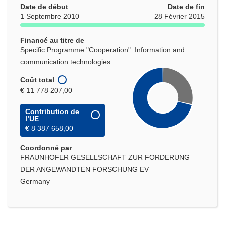
Date de début
Date de fin
1 Septembre 2010
28 Février 2015
Financé au titre de
Specific Programme "Cooperation": Information and
communication technologies
Coût total
€ 11 778 207,00
Contribution de
l’UE
€ 8 387 658,00
Coordonné par
FRAUNHOFER GESELLSCHAFT ZUR FORDERUNG
DER ANGEWANDTEN FORSCHUNG EV
Germany