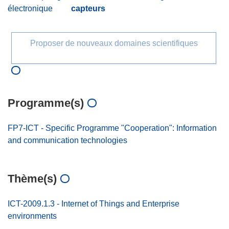
électronique
capteurs
Proposer de nouveaux domaines scientifiques
Programme(s)
FP7-ICT - Specific Programme "Cooperation": Information
and communication technologies
Thème(s)
ICT-2009.1.3 - Internet of Things and Enterprise
environments