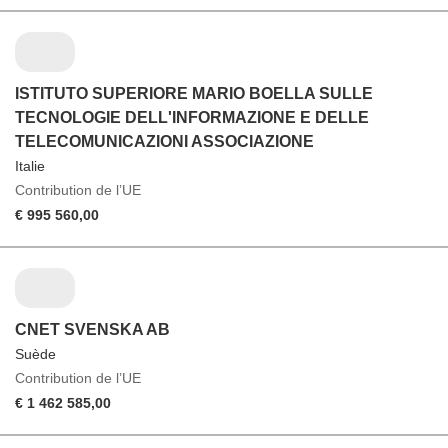
ISTITUTO SUPERIORE MARIO BOELLA SULLE
TECNOLOGIE DELL'INFORMAZIONE E DELLE
TELECOMUNICAZIONI ASSOCIAZIONE
Italie
Contribution de l’UE
€ 995 560,00
CNET SVENSKA AB
Suède
Contribution de l’UE
€ 1 462 585,00