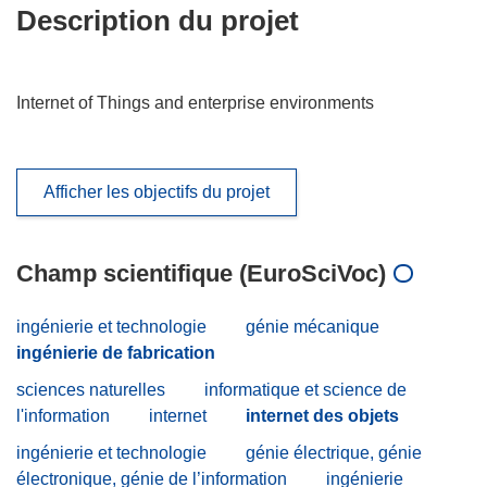
Description du projet
Internet of Things and enterprise environments
Afficher les objectifs du projet
Champ scientifique (EuroSciVoc)
ingénierie et technologie
génie mécanique
ingénierie de fabrication
sciences naturelles
informatique et science de
l'information
internet
internet des objets
ingénierie et technologie
génie électrique, génie
électronique, génie de l’information
ingénierie