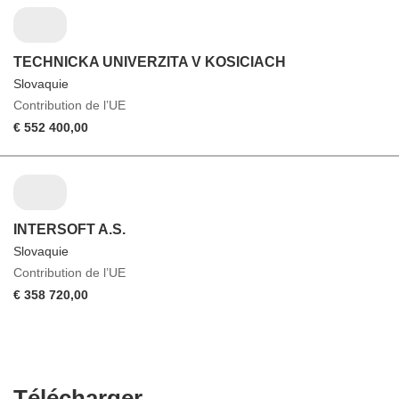
TECHNICKA UNIVERZITA V KOSICIACH
Slovaquie
Contribution de l’UE
€ 552 400,00
INTERSOFT A.S.
Slovaquie
Contribution de l’UE
€ 358 720,00
Télécharger
Télécharger