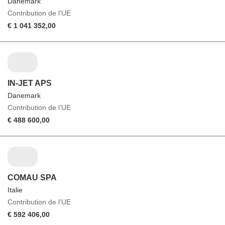
Danemark
Contribution de l’UE
€ 1 041 352,00
IN-JET APS
Danemark
Contribution de l’UE
€ 488 600,00
COMAU SPA
Italie
Contribution de l’UE
€ 592 406,00