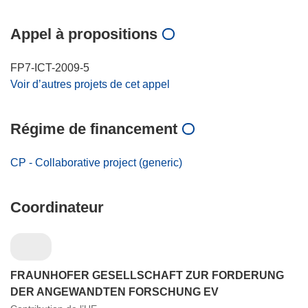
Appel à propositions
FP7-ICT-2009-5
Voir d’autres projets de cet appel
Régime de financement
CP - Collaborative project (generic)
Coordinateur
FRAUNHOFER GESELLSCHAFT ZUR FORDERUNG
DER ANGEWANDTEN FORSCHUNG EV