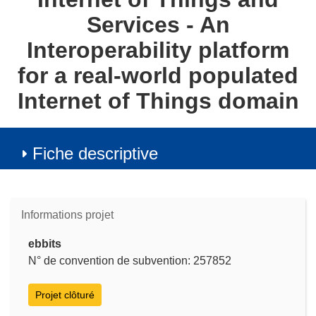
Services - An
Interoperability platform
for a real-world populated
Internet of Things domain
Fiche descriptive
Informations projet
ebbits
N° de convention de subvention: 257852
Projet clôturé