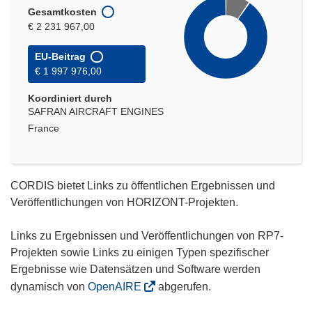
Gesamtkosten
€ 2 231 967,00
EU-Beitrag
€ 1 997 976,00
Koordiniert durch
SAFRAN AIRCRAFT ENGINES
France
CORDIS bietet Links zu öffentlichen Ergebnissen und
Veröffentlichungen von HORIZONT-Projekten.
Links zu Ergebnissen und Veröffentlichungen von RP7-
Projekten sowie Links zu einigen Typen spezifischer
Ergebnisse wie Datensätzen und Software werden
dynamisch von
OpenAIRE
abgerufen.