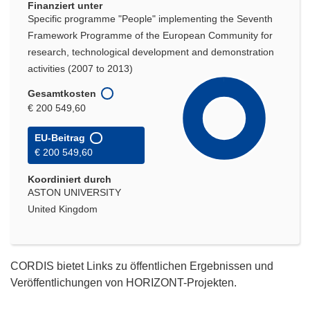
Finanziert unter
Specific programme "People" implementing the Seventh
Framework Programme of the European Community for
research, technological development and demonstration
activities (2007 to 2013)
Gesamtkosten
€ 200 549,60
EU-Beitrag
€ 200 549,60
Koordiniert durch
ASTON UNIVERSITY
United Kingdom
CORDIS bietet Links zu öffentlichen Ergebnissen und
Veröffentlichungen von HORIZONT-Projekten.