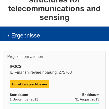
telecommunications and
sensing
Ergebnisse
Projektinformationen
IFOCS
ID Finanzhilfevereinbarung: 275703
Projekt abgeschlossen
Startdatum
Enddatum
1 September 2011
31 August 2013