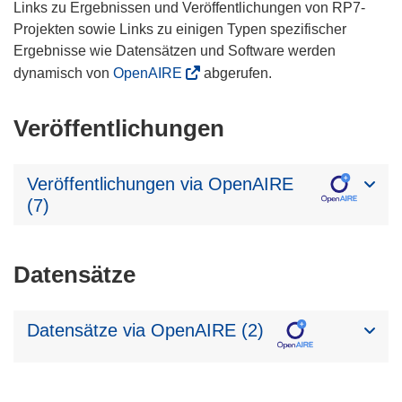
Links zu Ergebnissen und Veröffentlichungen von RP7-
Projekten sowie Links zu einigen Typen spezifischer
Ergebnisse wie Datensätzen und Software werden
dynamisch von
OpenAIRE
abgerufen.
Veröffentlichungen
Veröffentlichungen via OpenAIRE
(7)
Datensätze
Datensätze via OpenAIRE (2)