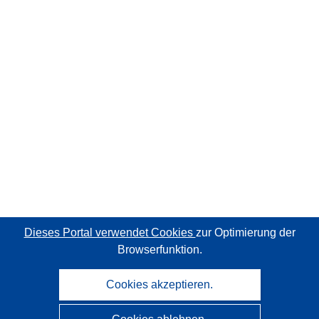
Dieses Portal verwendet Cookies
zur Optimierung der
Browserfunktion.
Cookies akzeptieren.