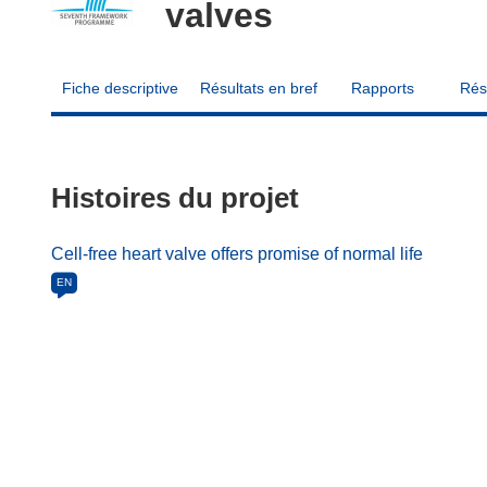
valves
Fiche descriptive
Résultats en bref
Rapports
Rés
Histoires du projet
Cell-free heart valve offers promise of normal life
EN