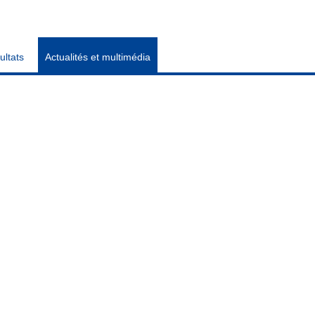
ultats
Actualités et multimédia