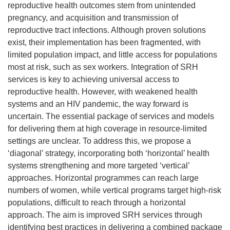
reproductive health outcomes stem from unintended
pregnancy, and acquisition and transmission of
reproductive tract infections. Although proven solutions
exist, their implementation has been fragmented, with
limited population impact, and little access for populations
most at risk, such as sex workers. Integration of SRH
services is key to achieving universal access to
reproductive health. However, with weakened health
systems and an HIV pandemic, the way forward is
uncertain. The essential package of services and models
for delivering them at high coverage in resource-limited
settings are unclear. To address this, we propose a
‘diagonal’ strategy, incorporating both ‘horizontal’ health
systems strengthening and more targeted ‘vertical’
approaches. Horizontal programmes can reach large
numbers of women, while vertical programs target high-risk
populations, difficult to reach through a horizontal
approach. The aim is improved SRH services through
identifying best practices in delivering a combined package