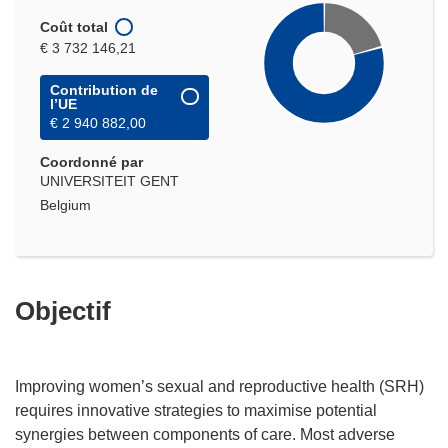
Coût total
€ 3 732 146,21
Contribution de
l’UE
€ 2 940 882,00
Coordonné par
UNIVERSITEIT GENT
Belgium
Objectif
Improving women’s sexual and reproductive health (SRH)
requires innovative strategies to maximise potential
synergies between components of care. Most adverse