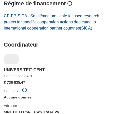
Régime de financement
CP-FP-SICA - Small/medium-scale focused research
project for specific cooperation actions dedicated to
international cooperation partner countries(SICA)
Coordinateur
UNIVERSITEIT GENT
Contribution de l’UE
€ 736 835,47
Coût total
Aucune donnée
Adresse
SINT PIETERSNIEUWSTRAAT 25