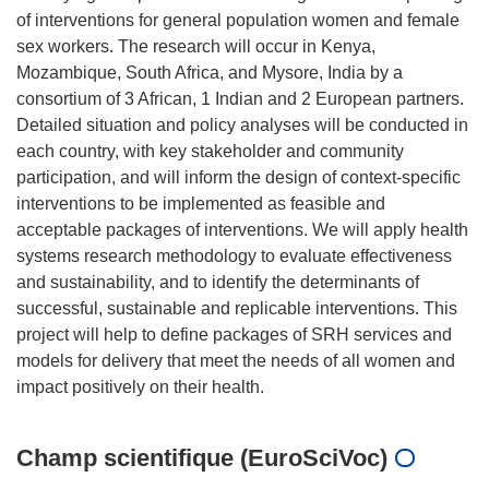
of interventions for general population women and female
sex workers. The research will occur in Kenya,
Mozambique, South Africa, and Mysore, India by a
consortium of 3 African, 1 Indian and 2 European partners.
Detailed situation and policy analyses will be conducted in
each country, with key stakeholder and community
participation, and will inform the design of context-specific
interventions to be implemented as feasible and
acceptable packages of interventions. We will apply health
systems research methodology to evaluate effectiveness
and sustainability, and to identify the determinants of
successful, sustainable and replicable interventions. This
project will help to define packages of SRH services and
models for delivery that meet the needs of all women and
Champ scientifique (EuroSciVoc)