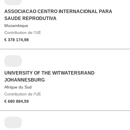
ASSOCIACAO CENTRO INTERNACIONAL PARA
SAUDE REPRODUTIVA
Mozambique
Contribution de l’UE
€ 378 174,98
UNIVERSITY OF THE WITWATERSRAND
JOHANNESBURG
Afrique du Sud
Contribution de l’UE
€ 680 884,59