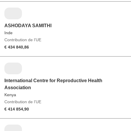
ASHODAYA SAMITHI
Inde
Contribution de l’UE
€ 434 840,86
International Centre for Reproductive Health
Association
Kenya
Contribution de l’UE
€ 414 854,90