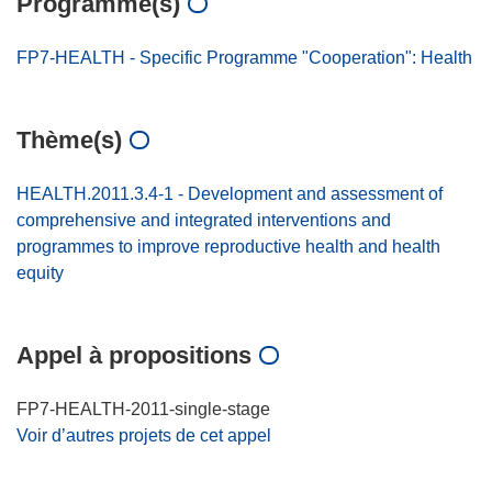
Programme(s)
FP7-HEALTH - Specific Programme "Cooperation": Health
Thème(s)
HEALTH.2011.3.4-1 - Development and assessment of
comprehensive and integrated interventions and
programmes to improve reproductive health and health
equity
Appel à propositions
FP7-HEALTH-2011-single-stage
Voir d’autres projets de cet appel