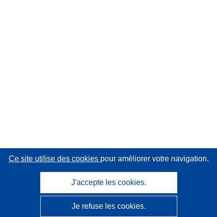
Ce site utilise des cookies
pour améliorer votre navigation.
J'accepte les cookies.
Je refuse les cookies.
CORDIS - Résultats de la recherche de l’UE