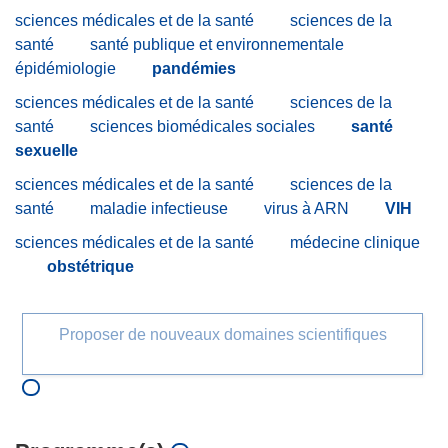
sciences médicales et de la santé
sciences de la
santé
santé publique et environnementale
épidémiologie
pandémies
sciences médicales et de la santé
sciences de la
santé
sciences biomédicales sociales
santé
sexuelle
sciences médicales et de la santé
sciences de la
santé
maladie infectieuse
virus à ARN
VIH
sciences médicales et de la santé
médecine clinique
obstétrique
Proposer de nouveaux domaines scientifiques