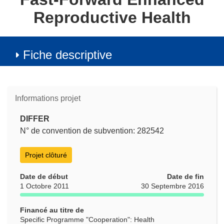
Reproductive Health
Fiche descriptive
Informations projet
DIFFER
N° de convention de subvention: 282542
Projet clôturé
Date de début
Date de fin
1 Octobre 2011
30 Septembre 2016
Financé au titre de
Specific Programme "Cooperation": Health