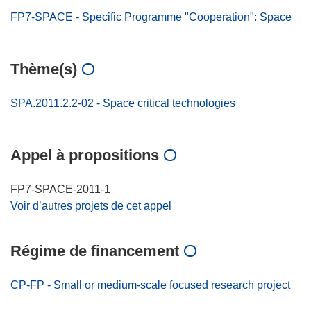
FP7-SPACE - Specific Programme "Cooperation": Space
Thème(s)
SPA.2011.2.2-02 - Space critical technologies
Appel à propositions
FP7-SPACE-2011-1
Voir d’autres projets de cet appel
Régime de financement
CP-FP - Small or medium-scale focused research project