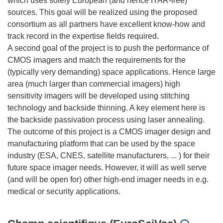
which uses solely European (and hence ITAR-free)
sources. This goal will be realized using the proposed
consortium as all partners have excellent know-how and
track record in the expertise fields required.
A second goal of the project is to push the performance of
CMOS imagers and match the requirements for the
(typically very demanding) space applications. Hence large
area (much larger than commercial imagers) high
sensitivity imagers will be developed using stitching
technology and backside thinning. A key element here is
the backside passivation process using laser annealing.
The outcome of this project is a CMOS imager design and
manufacturing platform that can be used by the space
industry (ESA, CNES, satellite manufacturers, ... ) for their
future space imager needs. However, it will as well serve
(and will be open for) other high-end imager needs in e.g.