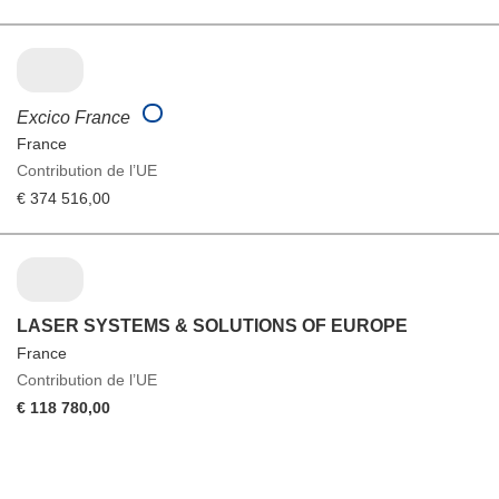
Excico France
France
Contribution de l’UE
€ 374 516,00
LASER SYSTEMS & SOLUTIONS OF EUROPE
France
Contribution de l’UE
€ 118 780,00