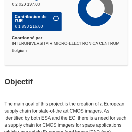
€ 2 923 197,00
Contribution de
l’UE
€ 1 993 216,00
Coordonné par
INTERUNIVERSITAIR MICRO-ELECTRONICA CENTRUM
Belgium
Objectif
The main goal of this project is the creation of a European
supply chain for state-of-the art CMOS imagers. As
identified by both ESA and the EC, there is a need for such
a supply chain for CMOS imagers for space applications