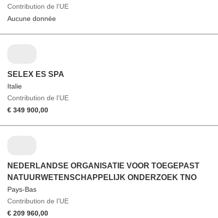
Contribution de l’UE
Aucune donnée
SELEX ES SPA
Italie
Contribution de l’UE
€ 349 900,00
NEDERLANDSE ORGANISATIE VOOR TOEGEPAST
NATUURWETENSCHAPPELIJK ONDERZOEK TNO
Pays-Bas
Contribution de l’UE
€ 209 960,00