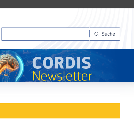
Suche
Suche