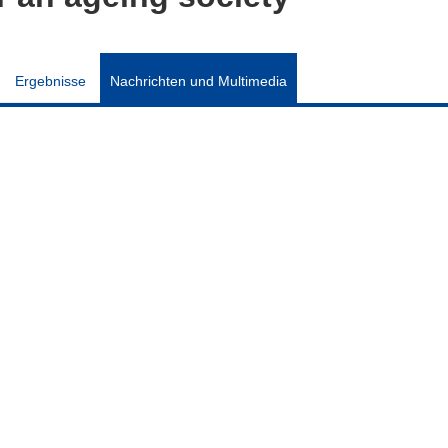
Ergebnisse
Nachrichten und Multimedia