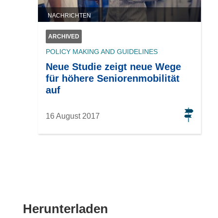
NACHRICHTEN
ARCHIVED
POLICY MAKING AND GUIDELINES
Neue Studie zeigt neue Wege
für höhere Seniorenmobilität
auf
16 August 2017
Den
Herunterladen