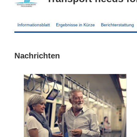
Informationsblatt
Ergebnisse in Kürze
Berichterstattung
Nachrichten