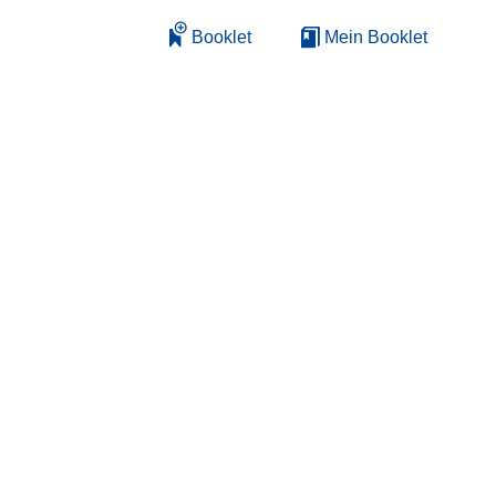
Booklet
Mein Booklet