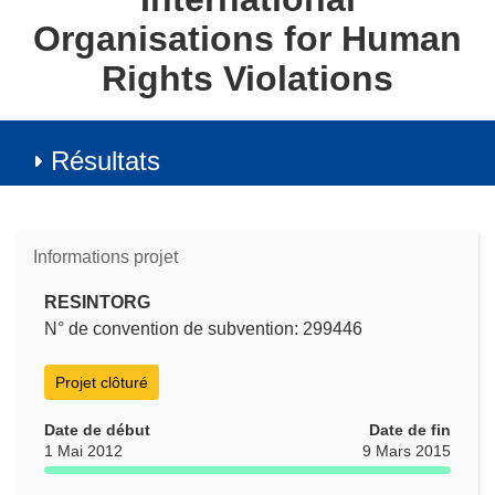
Organisations for Human
Rights Violations
Résultats
Informations projet
RESINTORG
N° de convention de subvention: 299446
Projet clôturé
Date de début
Date de fin
1 Mai 2012
9 Mars 2015