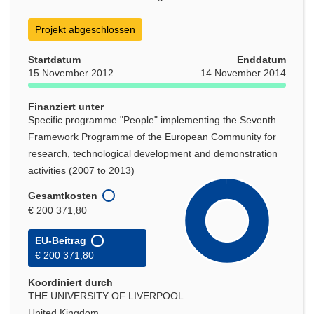
Projekt abgeschlossen
Startdatum
Enddatum
15 November 2012
14 November 2014
Finanziert unter
Specific programme "People" implementing the Seventh
Framework Programme of the European Community for
research, technological development and demonstration
activities (2007 to 2013)
Gesamtkosten
€ 200 371,80
EU-Beitrag
€ 200 371,80
Koordiniert durch
THE UNIVERSITY OF LIVERPOOL
United Kingdom