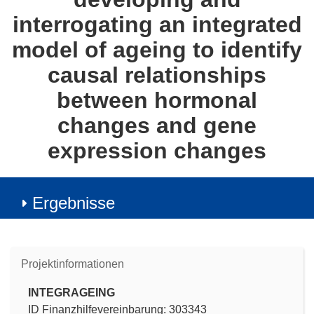
interrogating an integrated
model of ageing to identify
causal relationships
between hormonal
changes and gene
expression changes
Ergebnisse
Projektinformationen
INTEGRAGEING
ID Finanzhilfevereinbarung: 303343