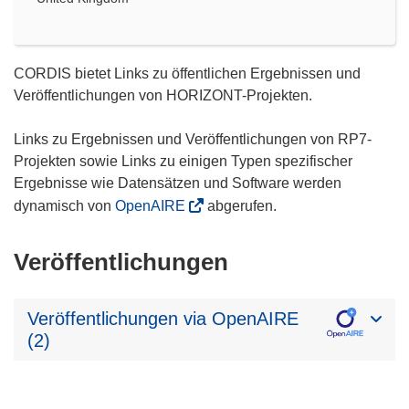
CORDIS bietet Links zu öffentlichen Ergebnissen und
Veröffentlichungen von HORIZONT-Projekten.
Links zu Ergebnissen und Veröffentlichungen von RP7-
Projekten sowie Links zu einigen Typen spezifischer
Ergebnisse wie Datensätzen und Software werden
dynamisch von
OpenAIRE
abgerufen.
Veröffentlichungen
Veröffentlichungen via OpenAIRE
(2)