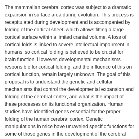
The mammalian cerebral cortex was subject to a dramatic
expansion in surface area during evolution. This process is
recapitulated during development and is accompanied by
folding of the cortical sheet, which allows fitting a large
cortical surface within a limited cranial volume. A loss of
cortical folds is linked to severe intellectual impairment in
humans, so cortical folding is believed to be crucial for
brain function. However, developmental mechanisms
responsible for cortical folding, and the influence of this on
cortical function, remain largely unknown. The goal of this
proposal is to understand the genetic and cellular
mechanisms that control the developmental expansion and
folding of the cerebral cortex, and what is the impact of
these processes on its functional organization. Human
studies have identified genes essential for the proper
folding of the human cerebral cortex. Genetic
manipulations in mice have unraveled specific functions for
some of those genes in the development of the cerebral