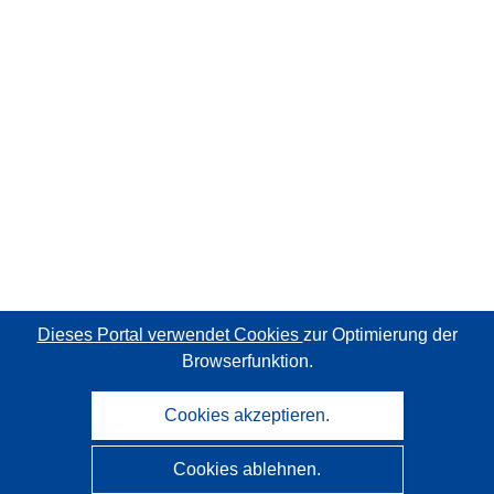
Dieses Portal verwendet Cookies
zur Optimierung der
Browserfunktion.
Cookies akzeptieren.
Cookies ablehnen.
CORDIS - Forschungsergebnisse der EU