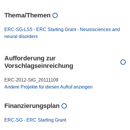
Thema/Themen
ERC-SG-LS5 - ERC Starting Grant - Neurosciences and
neural disorders
Aufforderung zur
Vorschlagseinreichung
ERC-2012-StG_20111109
Andere Projekte für diesen Aufruf anzeigen
Finanzierungsplan
ERC-SG - ERC Starting Grant