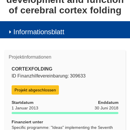
of cerebral cortex folding
Informationsblatt
Projektinformationen
CORTEXFOLDING
ID Finanzhilfevereinbarung: 309633
Projekt abgeschlossen
Startdatum
Enddatum
1 Januar 2013
30 Juni 2018
Finanziert unter
Specific programme: "Ideas" implementing the Seventh