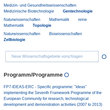
Medizin- und Gesundheitswissenschaften
Medizinische Biotechnologie
Gentechnologie
Naturwissenschaften
Mathematik
reine
Mathematik
Topologie
Naturwissenschaften
Biowissenschaften
Zellbiologie
Neue Wissenschaftsgebiete vorschlagen
Programm/Programme
FP7-IDEAS-ERC - Specific programme: "Ideas"
implementing the Seventh Framework Programme of the
European Community for research, technological
development and demonstration activities (2007 to 2013)