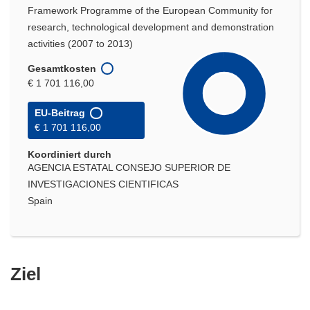
Framework Programme of the European Community for
research, technological development and demonstration
activities (2007 to 2013)
Gesamtkosten
€ 1 701 116,00
EU-Beitrag
€ 1 701 116,00
Koordiniert durch
AGENCIA ESTATAL CONSEJO SUPERIOR DE
INVESTIGACIONES CIENTIFICAS
Spain
Ziel