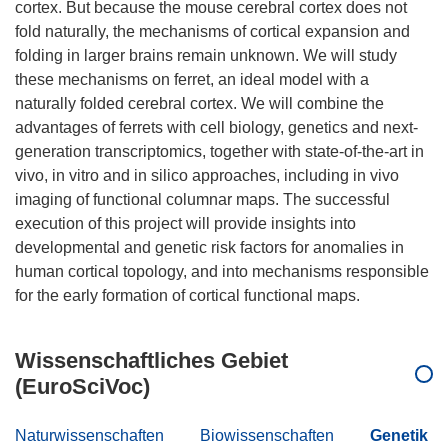
cortex. But because the mouse cerebral cortex does not
fold naturally, the mechanisms of cortical expansion and
folding in larger brains remain unknown. We will study
these mechanisms on ferret, an ideal model with a
naturally folded cerebral cortex. We will combine the
advantages of ferrets with cell biology, genetics and next-
generation transcriptomics, together with state-of-the-art in
vivo, in vitro and in silico approaches, including in vivo
imaging of functional columnar maps. The successful
execution of this project will provide insights into
developmental and genetic risk factors for anomalies in
human cortical topology, and into mechanisms responsible
Wissenschaftliches Gebiet
(EuroSciVoc)
Naturwissenschaften
Biowissenschaften
Genetik