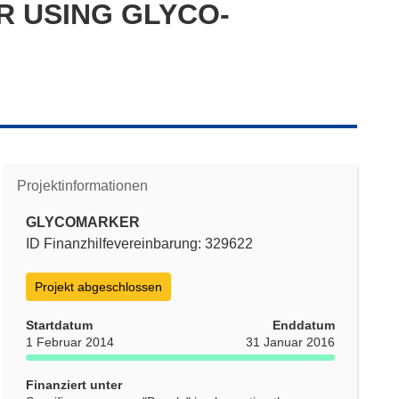
R USING GLYCO-
Projektinformationen
GLYCOMARKER
ID Finanzhilfevereinbarung: 329622
Projekt abgeschlossen
Startdatum
Enddatum
1 Februar 2014
31 Januar 2016
Finanziert unter