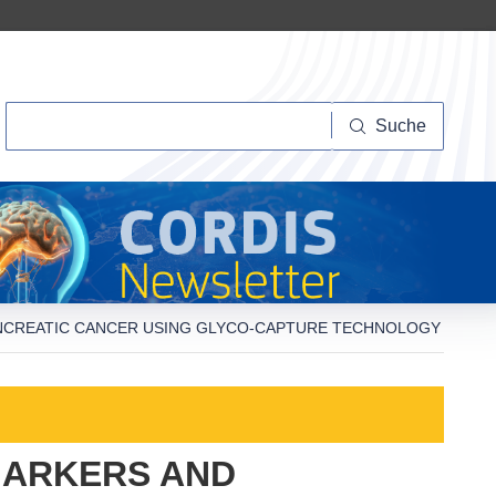
Suche
Suche
ANCREATIC CANCER USING GLYCO-CAPTURE TECHNOLOGY
MARKERS AND