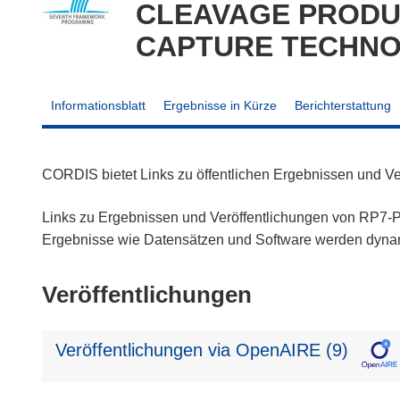
CLEAVAGE PRODUC
CAPTURE TECHN
Informationsblatt
Ergebnisse in Kürze
Berichterstattung
CORDIS bietet Links zu öffentlichen Ergebnissen und V
Links zu Ergebnissen und Veröffentlichungen von RP7-Pr
Ergebnisse wie Datensätzen und Software werden dyn
Veröffentlichungen
Veröffentlichungen via OpenAIRE (9)