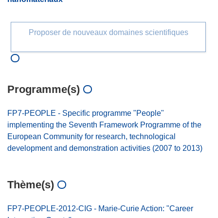
Proposer de nouveaux domaines scientifiques
Programme(s)
FP7-PEOPLE - Specific programme "People"
implementing the Seventh Framework Programme of the
European Community for research, technological
development and demonstration activities (2007 to 2013)
Thème(s)
FP7-PEOPLE-2012-CIG - Marie-Curie Action: "Career