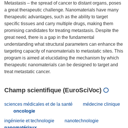
Metastasis – the spread of cancer to distant organs, poses
a great therapeutic challenge. Nanomaterials have many
therapeutic advantages, such as the ability to target
specific tissues and carry multiple drugs, making them
promising candidates for treating metastasis. Despite the
great need, there is a gap in the fundamental
understanding what structural parameters can enhance the
targeting capacity of nanomaterials to metastatic sites. This
program is aimed at elucidating the mechanism by which
therapeutic nanomaterials can be designed to target and
Champ scientifique (EuroSciVoc)
sciences médicales et de la santé
médecine clinique
oncologie
ingénierie et technologie
nanotechnologie
nanomatériaux