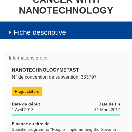
NANOTECHNOLOGY
Fiche descriptive
Informations projet
NANOTECHNOLOGYMETAST
N° de convention de subvention: 333797
Projet clôturé
Date de début
Date de fin
1 Avril 2013
31 Mars 2017
Financé au titre de
Specific programme "People" implementing the Seventh