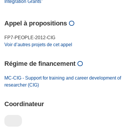
Integration Grants"
Appel à propositions
FP7-PEOPLE-2012-CIG
Voir d’autres projets de cet appel
Régime de financement
MC-CIG - Support for training and career development of
researcher (CIG)
Coordinateur