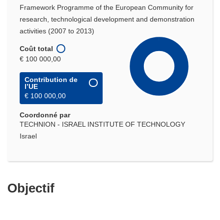
Framework Programme of the European Community for
research, technological development and demonstration
activities (2007 to 2013)
Coût total
€ 100 000,00
Contribution de
l’UE
€ 100 000,00
Coordonné par
TECHNION - ISRAEL INSTITUTE OF TECHNOLOGY
Israel
Objectif