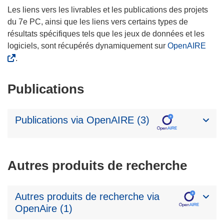
Les liens vers les livrables et les publications des projets
du 7e PC, ainsi que les liens vers certains types de
résultats spécifiques tels que les jeux de données et les
logiciels, sont récupérés dynamiquement sur
OpenAIRE
.
Publications
Publications via OpenAIRE (3)
Autres produits de recherche
Autres produits de recherche via
OpenAire (1)