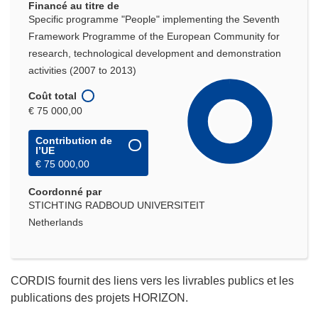
Financé au titre de
Specific programme "People" implementing the Seventh
Framework Programme of the European Community for
research, technological development and demonstration
activities (2007 to 2013)
Coût total
€ 75 000,00
Contribution de
l’UE
€ 75 000,00
Coordonné par
STICHTING RADBOUD UNIVERSITEIT
Netherlands
CORDIS fournit des liens vers les livrables publics et les
publications des projets HORIZON.