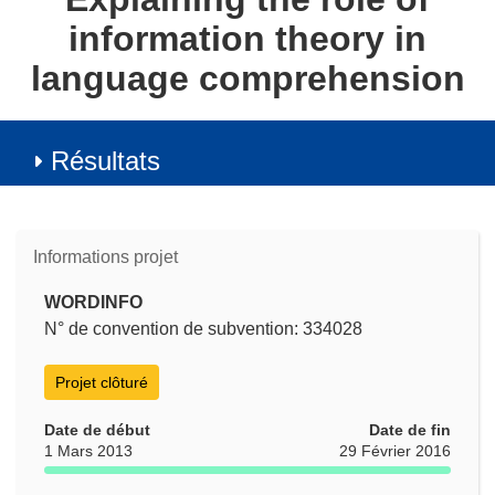
information theory in
language comprehension
Résultats
Informations projet
WORDINFO
N° de convention de subvention: 334028
Projet clôturé
Date de début
Date de fin
1 Mars 2013
29 Février 2016