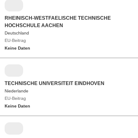
RHEINISCH-WESTFAELISCHE TECHNISCHE
HOCHSCHULE AACHEN
Deutschland
EU-Beitrag
Keine Daten
TECHNISCHE UNIVERSITEIT EINDHOVEN
Niederlande
EU-Beitrag
Keine Daten