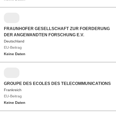
FRAUNHOFER GESELLSCHAFT ZUR FOERDERUNG
DER ANGEWANDTEN FORSCHUNG E.V.
Deutschland
EU-Beitrag
Keine Daten
GROUPE DES ECOLES DES TELECOMMUNICATIONS
Frankreich
EU-Beitrag
Keine Daten