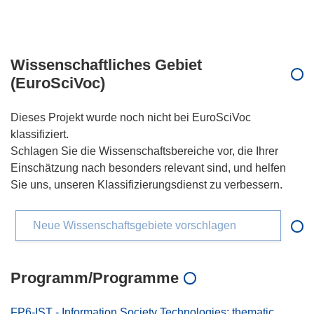
Wissenschaftliches Gebiet
(EuroSciVoc)
Dieses Projekt wurde noch nicht bei EuroSciVoc
klassifiziert.
Schlagen Sie die Wissenschaftsbereiche vor, die Ihrer
Einschätzung nach besonders relevant sind, und helfen
Sie uns, unseren Klassifizierungsdienst zu verbessern.
Neue Wissenschaftsgebiete vorschlagen
Programm/Programme
FP6-IST - Information Society Technologies: thematic