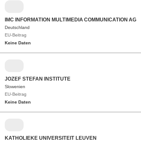
IMC INFORMATION MULTIMEDIA COMMUNICATION AG
Deutschland
EU-Beitrag
Keine Daten
JOZEF STEFAN INSTITUTE
Slowenien
EU-Beitrag
Keine Daten
KATHOLIEKE UNIVERSITEIT LEUVEN