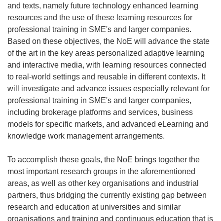
and texts, namely future technology enhanced learning
resources and the use of these learning resources for
professional training in SME's and larger companies.
Based on these objectives, the NoE will advance the state
of the art in the key areas personalized adaptive learning
and interactive media, with learning resources connected
to real-world settings and reusable in different contexts. It
will investigate and advance issues especially relevant for
professional training in SME's and larger companies,
including brokerage platforms and services, business
models for specific markets, and advanced eLearning and
knowledge work management arrangements.
To accomplish these goals, the NoE brings together the
most important research groups in the aforementioned
areas, as well as other key organisations and industrial
partners, thus bridging the currently existing gap between
research and education at universities and similar
organisations and training and continuous education that is