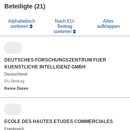
Beteiligte (21)
Alphabetisch
Nach EU-
Alles
sortieren
Beitrag
aufklappen
sortieren
DEUTSCHES FORSCHUNGSZENTRUM FUER
KUENSTLICHE INTELLIGENZ GMBH
Deutschland
EU-Beitrag
Keine Daten
ECOLE DES HAUTES ETUDES COMMERCIALES
Frankreich