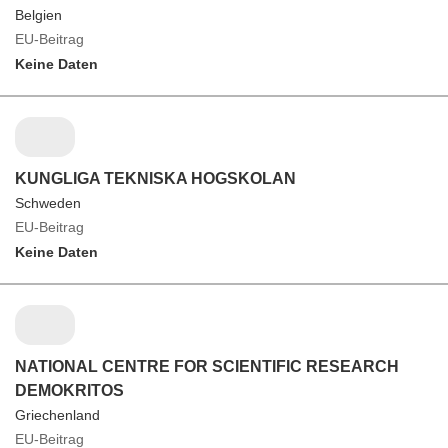
Belgien
EU-Beitrag
Keine Daten
KUNGLIGA TEKNISKA HOGSKOLAN
Schweden
EU-Beitrag
Keine Daten
NATIONAL CENTRE FOR SCIENTIFIC RESEARCH
DEMOKRITOS
Griechenland
EU-Beitrag