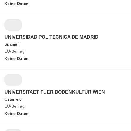
Keine Daten
UNIVERSIDAD POLITECNICA DE MADRID
Spanien
EU-Beitrag
Keine Daten
UNIVERSITAET FUER BODENKULTUR WIEN
Österreich
EU-Beitrag
Keine Daten