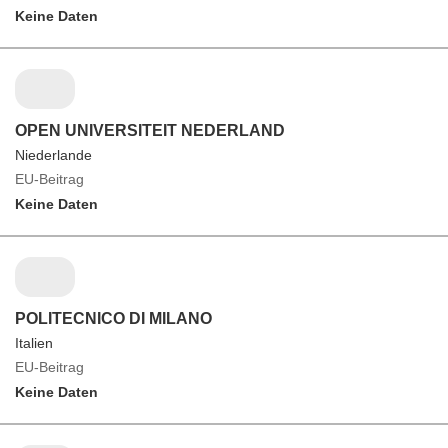
Keine Daten
OPEN UNIVERSITEIT NEDERLAND
Niederlande
EU-Beitrag
Keine Daten
POLITECNICO DI MILANO
Italien
EU-Beitrag
Keine Daten