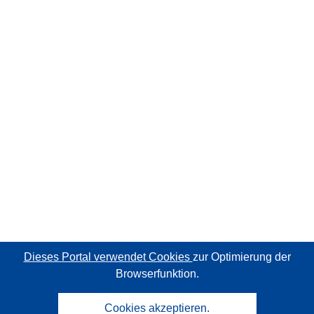
Dieses Portal verwendet Cookies
zur Optimierung der
Browserfunktion.
Cookies akzeptieren.