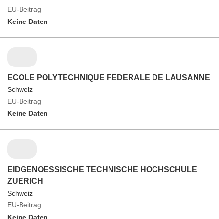
EU-Beitrag
Keine Daten
ECOLE POLYTECHNIQUE FEDERALE DE LAUSANNE
Schweiz
EU-Beitrag
Keine Daten
EIDGENOESSISCHE TECHNISCHE HOCHSCHULE
ZUERICH
Schweiz
EU-Beitrag
Keine Daten