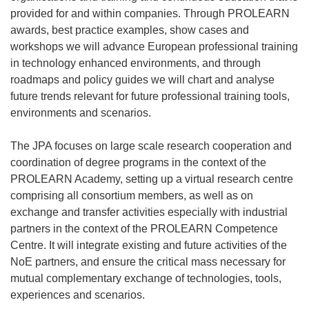
provided for and within companies. Through PROLEARN
awards, best practice examples, show cases and
workshops we will advance European professional training
in technology enhanced environments, and through
roadmaps and policy guides we will chart and analyse
future trends relevant for future professional training tools,
environments and scenarios.
The JPA focuses on large scale research cooperation and
coordination of degree programs in the context of the
PROLEARN Academy, setting up a virtual research centre
comprising all consortium members, as well as on
exchange and transfer activities especially with industrial
partners in the context of the PROLEARN Competence
Centre. It will integrate existing and future activities of the
NoE partners, and ensure the critical mass necessary for
mutual complementary exchange of technologies, tools,
experiences and scenarios.