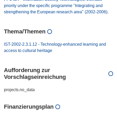
priority under the specific programme "Integrating and
strengthening the European research area" (2002-2006).
Thema/Themen
IST-2002-2.3.1.12 - Technology-enhanced learning and
access to cultural heritage
Aufforderung zur
Vorschlagseinreichung
projects.no_data
Finanzierungsplan