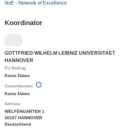
NoE - Network of Excellence
Koordinator
GOTTFRIED WILHELM LEIBNIZ UNIVERSITAET
HANNOVER
EU-Beitrag
Keine Daten
Gesamtkosten
Keine Daten
Adresse
WELFENGARTEN 1
30167 HANNOVER
Deutschland