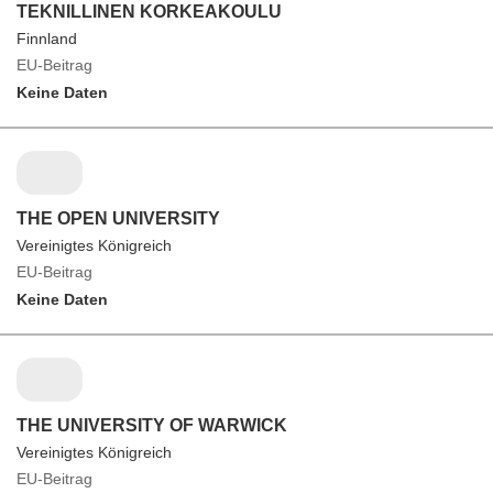
TEKNILLINEN KORKEAKOULU
Finnland
EU-Beitrag
Keine Daten
THE OPEN UNIVERSITY
Vereinigtes Königreich
EU-Beitrag
Keine Daten
THE UNIVERSITY OF WARWICK
Vereinigtes Königreich
EU-Beitrag