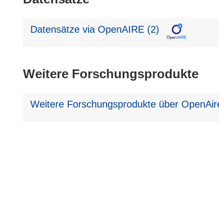
Datensätze via OpenAIRE (2)
Weitere Forschungsprodukte
Weitere Forschungsprodukte über OpenAir