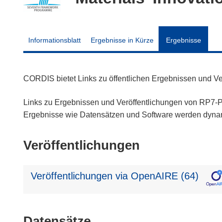
Informationsblatt
Ergebnisse in Kürze
Ergebnisse
CORDIS bietet Links zu öffentlichen Ergebnissen und V
Links zu Ergebnissen und Veröffentlichungen von RP7-Pr
Ergebnisse wie Datensätzen und Software werden dyn
Veröffentlichungen
Veröffentlichungen via OpenAIRE (64)
Datensätze