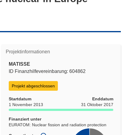
Projektinformationen
MATISSE
ID Finanzhilfevereinbarung: 604862
Projekt abgeschlossen
Startdatum
Enddatum
1 November 2013
31 Oktober 2017
Finanziert unter
EURATOM: Nuclear fission and radiation protection