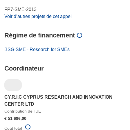
FP7-SME-2013
Voir d’autres projets de cet appel
Régime de financement
BSG-SME - Research for SMEs
Coordinateur
CY.R.I.C CYPRUS RESEARCH AND INNOVATION
CENTER LTD
Contribution de l’UE
€ 51 696,00
Coût total