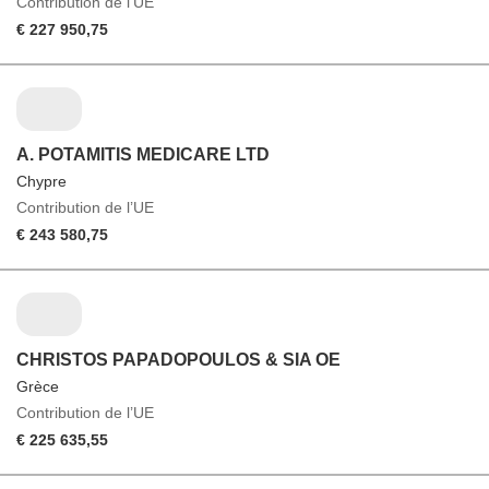
Contribution de l’UE
€ 227 950,75
A. POTAMITIS MEDICARE LTD
Chypre
Contribution de l’UE
€ 243 580,75
CHRISTOS PAPADOPOULOS & SIA OE
Grèce
Contribution de l’UE
€ 225 635,55