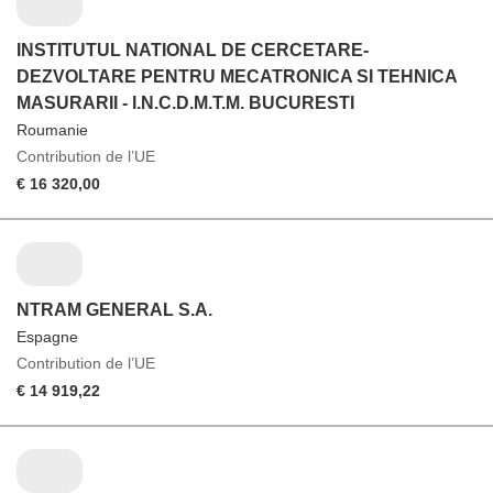
INSTITUTUL NATIONAL DE CERCETARE-
DEZVOLTARE PENTRU MECATRONICA SI TEHNICA
MASURARII - I.N.C.D.M.T.M. BUCURESTI
Roumanie
Contribution de l’UE
€ 16 320,00
NTRAM GENERAL S.A.
Espagne
Contribution de l’UE
€ 14 919,22