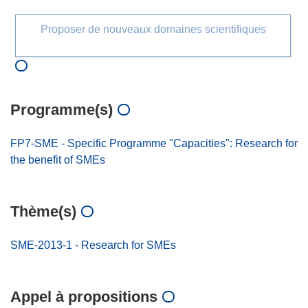
Proposer de nouveaux domaines scientifiques
Programme(s)
FP7-SME - Specific Programme "Capacities": Research for
the benefit of SMEs
Thème(s)
SME-2013-1 - Research for SMEs
Appel à propositions