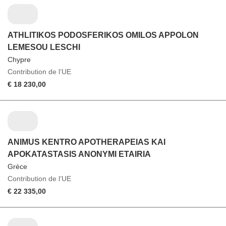
ATHLITIKOS PODOSFERIKOS OMILOS APPOLON
LEMESOU LESCHI
Chypre
Contribution de l’UE
€ 18 230,00
ANIMUS KENTRO APOTHERAPEIAS KAI
APOKATASTASIS ANONYMI ETAIRIA
Grèce
Contribution de l’UE
€ 22 335,00