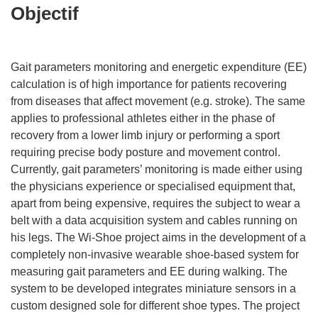
Objectif
Gait parameters monitoring and energetic expenditure (EE)
calculation is of high importance for patients recovering
from diseases that affect movement (e.g. stroke). The same
applies to professional athletes either in the phase of
recovery from a lower limb injury or performing a sport
requiring precise body posture and movement control.
Currently, gait parameters’ monitoring is made either using
the physicians experience or specialised equipment that,
apart from being expensive, requires the subject to wear a
belt with a data acquisition system and cables running on
his legs. The Wi-Shoe project aims in the development of a
completely non-invasive wearable shoe-based system for
measuring gait parameters and EE during walking. The
system to be developed integrates miniature sensors in a
custom designed sole for different shoe types. The project