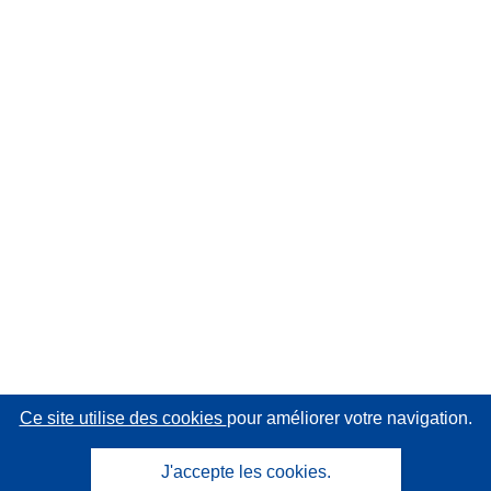
Ce site utilise des cookies
pour améliorer votre navigation.
J'accepte les cookies.