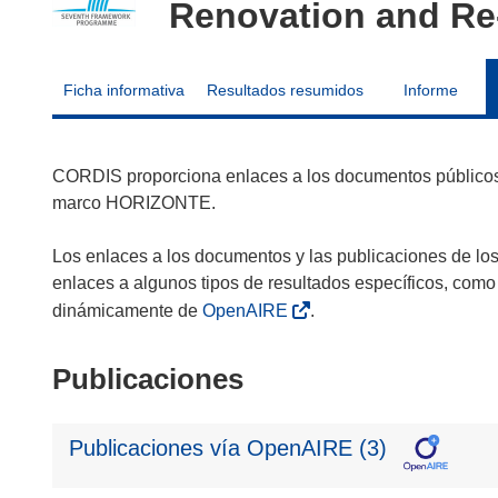
Renovation and Re-
Ficha informativa
Resultados resumidos
Informe
CORDIS proporciona enlaces a los documentos públicos 
marco HORIZONTE.
Los enlaces a los documentos y las publicaciones de lo
enlaces a algunos tipos de resultados específicos, como
dinámicamente de
OpenAIRE
.
Publicaciones
Publicaciones vía OpenAIRE (3)