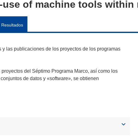
use of machine tools within
Resultados
y las publicaciones de los proyectos de los programas
s proyectos del Séptimo Programa Marco, así como los
 conjuntos de datos y «software», se obtienen