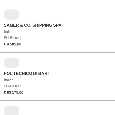
SAMER & CO. SHIPPING SPA
Italien
EU-Beitrag
€ 4 581,00
POLITECNICO DI BARI
Italien
EU-Beitrag
€ 83 175,00