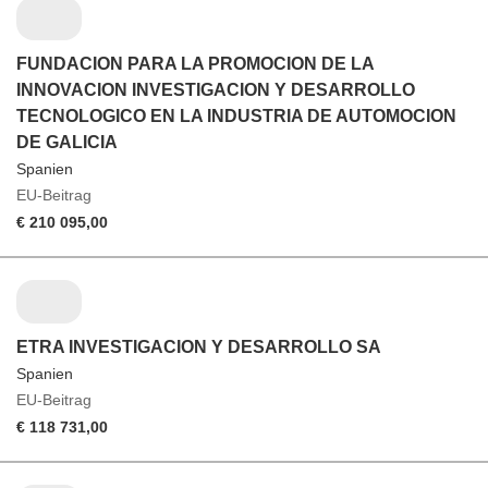
FUNDACION PARA LA PROMOCION DE LA
INNOVACION INVESTIGACION Y DESARROLLO
TECNOLOGICO EN LA INDUSTRIA DE AUTOMOCION
DE GALICIA
Spanien
EU-Beitrag
€ 210 095,00
ETRA INVESTIGACION Y DESARROLLO SA
Spanien
EU-Beitrag
€ 118 731,00