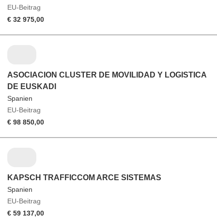
EU-Beitrag
€ 32 975,00
ASOCIACION CLUSTER DE MOVILIDAD Y LOGISTICA
DE EUSKADI
Spanien
EU-Beitrag
€ 98 850,00
KAPSCH TRAFFICCOM ARCE SISTEMAS
Spanien
EU-Beitrag
€ 59 137,00