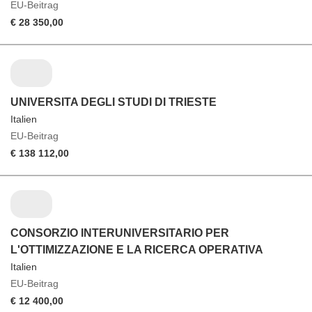
EU-Beitrag
€ 28 350,00
UNIVERSITA DEGLI STUDI DI TRIESTE
Italien
EU-Beitrag
€ 138 112,00
CONSORZIO INTERUNIVERSITARIO PER
L'OTTIMIZZAZIONE E LA RICERCA OPERATIVA
Italien
EU-Beitrag
€ 12 400,00