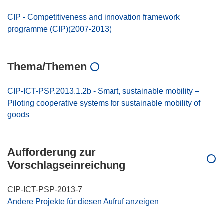
CIP - Competitiveness and innovation framework
programme (CIP)(2007-2013)
Thema/Themen
CIP-ICT-PSP.2013.1.2b - Smart, sustainable mobility –
Piloting cooperative systems for sustainable mobility of
goods
Aufforderung zur
Vorschlagseinreichung
CIP-ICT-PSP-2013-7
Andere Projekte für diesen Aufruf anzeigen