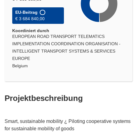
EU-Beitrag
€ 3 684 840,00
Koordiniert durch
EUROPEAN ROAD TRANSPORT TELEMATICS
IMPLEMENTATION COORDINATION ORGANISATION -
INTELLIGENT TRANSPORT SYSTEMS & SERVICES
EUROPE
Belgium
Projektbeschreibung
Smart, sustainable mobility ¿ Piloting cooperative systems
for sustainable mobility of goods