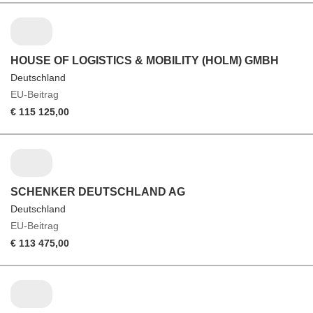
HOUSE OF LOGISTICS & MOBILITY (HOLM) GMBH
Deutschland
EU-Beitrag
€ 115 125,00
SCHENKER DEUTSCHLAND AG
Deutschland
EU-Beitrag
€ 113 475,00