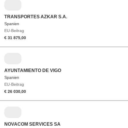
TRANSPORTES AZKAR S.A.
Spanien
EU-Beitrag
€ 31 875,00
AYUNTAMIENTO DE VIGO
Spanien
EU-Beitrag
€ 26 030,00
NOVACOM SERVICES SA