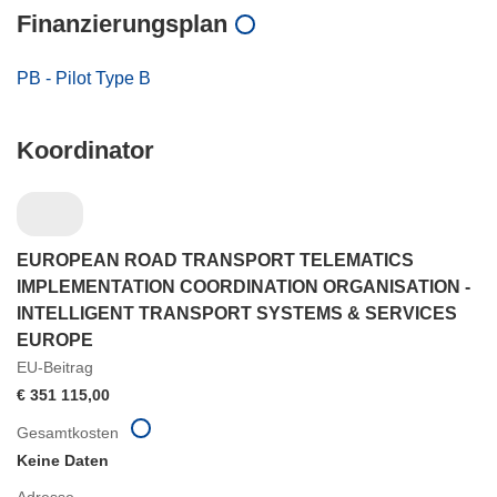
Finanzierungsplan
PB - Pilot Type B
Koordinator
EUROPEAN ROAD TRANSPORT TELEMATICS
IMPLEMENTATION COORDINATION ORGANISATION -
INTELLIGENT TRANSPORT SYSTEMS & SERVICES
EUROPE
EU-Beitrag
€ 351 115,00
Gesamtkosten
Keine Daten
Adresse