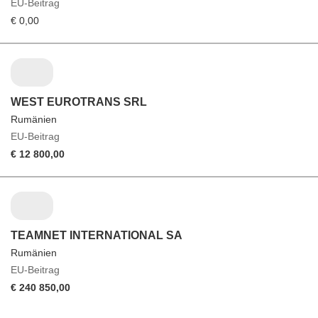
EU-Beitrag
€ 0,00
WEST EUROTRANS SRL
Rumänien
EU-Beitrag
€ 12 800,00
TEAMNET INTERNATIONAL SA
Rumänien
EU-Beitrag
€ 240 850,00