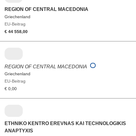
REGION OF CENTRAL MACEDONIA
Griechenland
EU-Beitrag
€ 44 558,00
REGION OF CENTRAL MACEDONIA
Griechenland
EU-Beitrag
€ 0,00
ETHNIKO KENTRO EREVNAS KAI TECHNOLOGIKIS
ANAPTYXIS