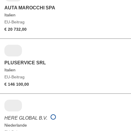
AUTA MAROCCHI SPA
Italien
EU-Beitrag
€ 20 732,00
PLUSERVICE SRL
Italien
EU-Beitrag
€ 146 100,00
HERE GLOBAL B.V.
Niederlande