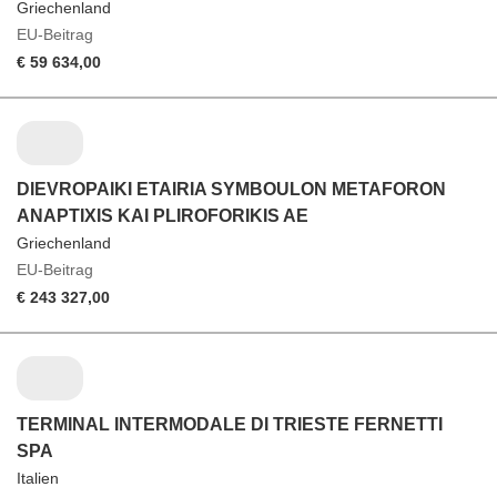
Griechenland
EU-Beitrag
€ 59 634,00
DIEVROPAIKI ETAIRIA SYMBOULON METAFORON
ANAPTIXIS KAI PLIROFORIKIS AE
Griechenland
EU-Beitrag
€ 243 327,00
TERMINAL INTERMODALE DI TRIESTE FERNETTI
SPA
Italien