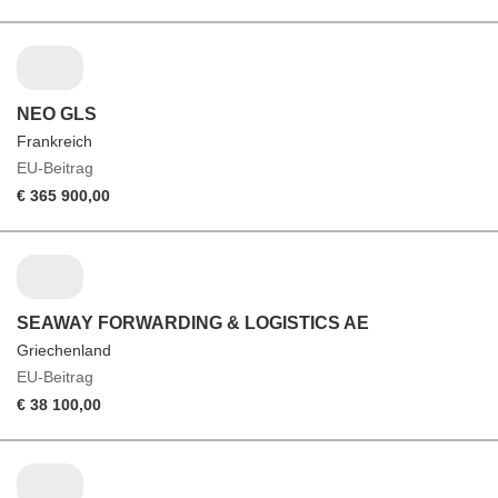
NEO GLS
Frankreich
EU-Beitrag
€ 365 900,00
SEAWAY FORWARDING & LOGISTICS AE
Griechenland
EU-Beitrag
€ 38 100,00