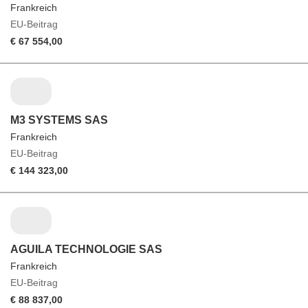
Frankreich
EU-Beitrag
€ 67 554,00
M3 SYSTEMS SAS
Frankreich
EU-Beitrag
€ 144 323,00
AGUILA TECHNOLOGIE SAS
Frankreich
EU-Beitrag
€ 88 837,00