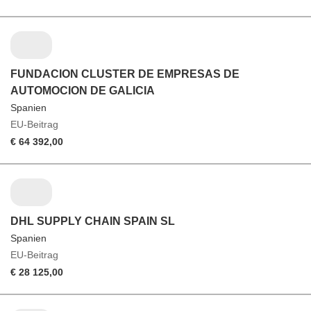
FUNDACION CLUSTER DE EMPRESAS DE
AUTOMOCION DE GALICIA
Spanien
EU-Beitrag
€ 64 392,00
DHL SUPPLY CHAIN SPAIN SL
Spanien
EU-Beitrag
€ 28 125,00