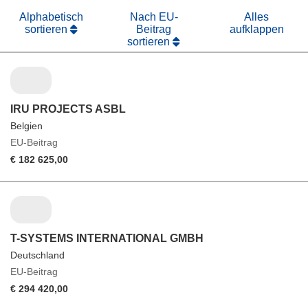
Alphabetisch
Nach EU-
Alles
sortieren
Beitrag
aufklappen
sortieren
IRU PROJECTS ASBL
Belgien
EU-Beitrag
€ 182 625,00
T-SYSTEMS INTERNATIONAL GMBH
Deutschland
EU-Beitrag
€ 294 420,00