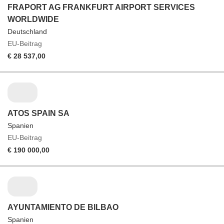
FRAPORT AG FRANKFURT AIRPORT SERVICES
WORLDWIDE
Deutschland
EU-Beitrag
€ 28 537,00
ATOS SPAIN SA
Spanien
EU-Beitrag
€ 190 000,00
AYUNTAMIENTO DE BILBAO
Spanien