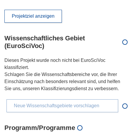
Projektziel anzeigen
Wissenschaftliches Gebiet
(EuroSciVoc)
Dieses Projekt wurde noch nicht bei EuroSciVoc
klassifiziert.
Schlagen Sie die Wissenschaftsbereiche vor, die Ihrer
Einschätzung nach besonders relevant sind, und helfen
Sie uns, unseren Klassifizierungsdienst zu verbessern.
Neue Wissenschaftsgebiete vorschlagen
Programm/Programme