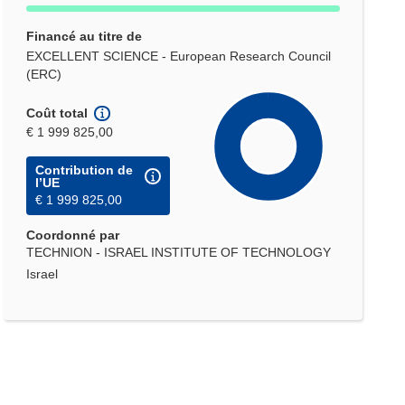
Financé au titre de
EXCELLENT SCIENCE - European Research Council
(ERC)
Coût total
€ 1 999 825,00
Contribution de
l’UE
€ 1 999 825,00
Coordonné par
TECHNION - ISRAEL INSTITUTE OF TECHNOLOGY
Israel