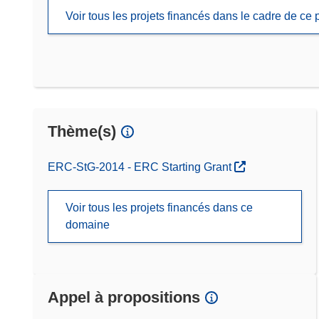
Voir tous les projets financés dans le cadre de c
Thème(s)
ERC-StG-2014 - ERC Starting Grant
Voir tous les projets financés dans ce
domaine
Appel à propositions