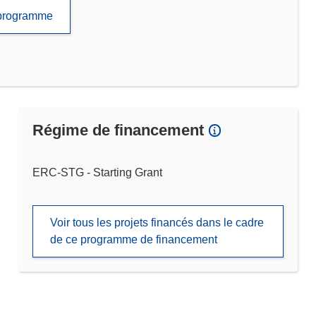
e programme
Régime de financement
ERC-STG - Starting Grant
Voir tous les projets financés dans le cadre
de ce programme de financement