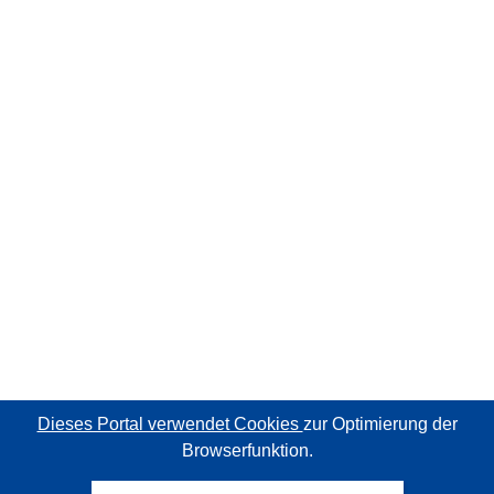
Dieses Portal verwendet Cookies
zur Optimierung der
Browserfunktion.