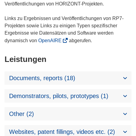
Veröffentlichungen von HORIZONT-Projekten.
Links zu Ergebnissen und Veröffentlichungen von RP7-
Projekten sowie Links zu einigen Typen spezifischer
Ergebnisse wie Datensätzen und Software werden
dynamisch von
OpenAIRE
abgerufen.
Leistungen
Documents, reports (18)
Demonstrators, pilots, prototypes (1)
Other (2)
Websites, patent fillings, videos etc. (2)