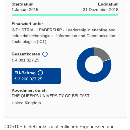
Startdatum
Enddatum
1 Januar 2015
31 Dezember 2018
Finanziert unter
INDUSTRIAL LEADERSHIP - Leadership in enabling and
industrial technologies - Information and Communication
Technologies (ICT)
Gesamtkosten
€ 4 081 827,25
EU-Beitrag
€ 3 266 927,25
Koordiniert durch
THE QUEEN'S UNIVERSITY OF BELFAST
United Kingdom
CORDIS bietet Links zu öffentlichen Ergebnissen und