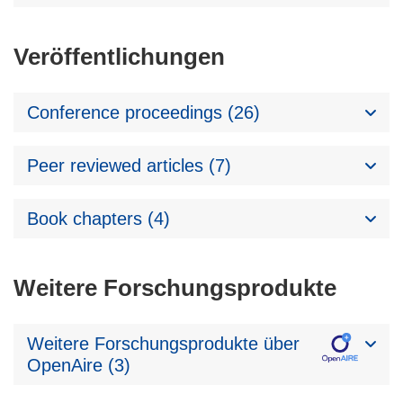
Veröffentlichungen
Conference proceedings (26)
Peer reviewed articles (7)
Book chapters (4)
Weitere Forschungsprodukte
Weitere Forschungsprodukte über
OpenAire (3)