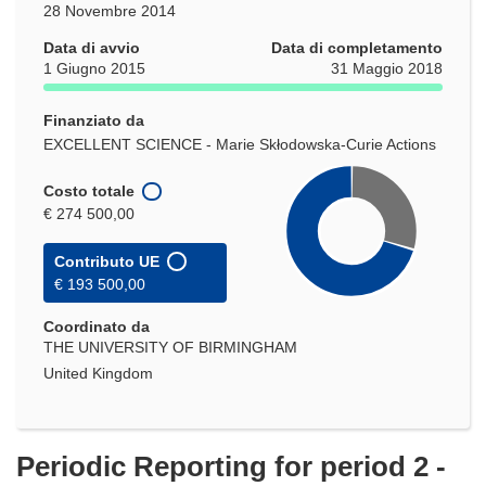
28 Novembre 2014
Data di avvio
Data di completamento
1 Giugno 2015
31 Maggio 2018
Finanziato da
EXCELLENT SCIENCE - Marie Skłodowska-Curie Actions
Costo totale
€ 274 500,00
Contributo UE
€ 193 500,00
Coordinato da
THE UNIVERSITY OF BIRMINGHAM
United Kingdom
Periodic Reporting for period 2 -