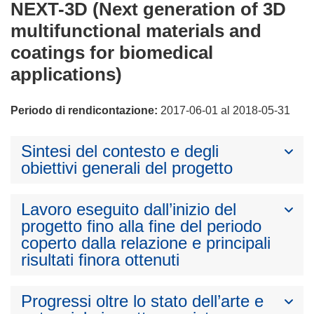
NEXT-3D (Next generation of 3D
multifunctional materials and
coatings for biomedical
applications)
Periodo di rendicontazione:
2017-06-01 al 2018-05-31
Sintesi del contesto e degli
obiettivi generali del progetto
Lavoro eseguito dall’inizio del
progetto fino alla fine del periodo
coperto dalla relazione e principali
risultati finora ottenuti
Progressi oltre lo stato dell’arte e