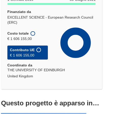
Finanziato da
EXCELLENT SCIENCE - European Research Council
(ERC)
Costo totale
€ 1 606 155,00
Contributo UE
€ 1 606 155,00
Coordinato da
THE UNIVERSITY OF EDINBURGH
United Kingdom
Questo progetto è apparso in…