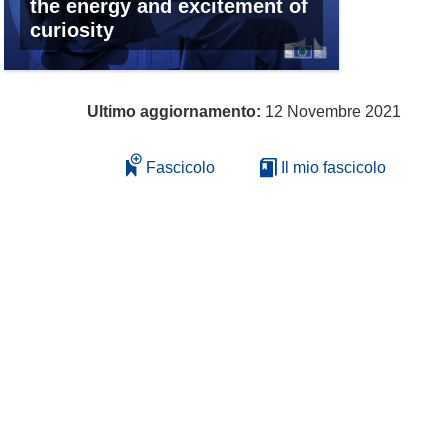
the energy and excitement of
curiosity
Ultimo aggiornamento:
12 Novembre 2021
Fascicolo
Il mio fascicolo