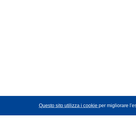
Questo sito utilizza i cookie
per migliorare l'e