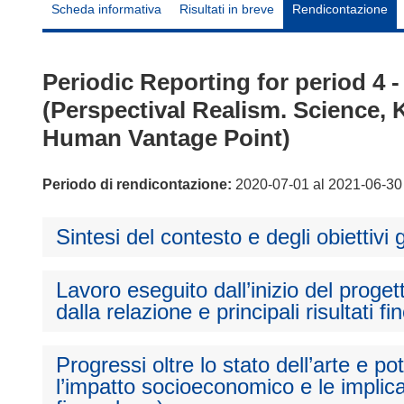
Scheda informativa
Risultati in breve
Rendicontazione
Periodic Reporting for period 4 
(Perspectival Realism. Science,
Human Vantage Point)
Periodo di rendicontazione:
2020-07-01 al 2021-06-30
Sintesi del contesto e degli obiettivi 
Lavoro eseguito dall’inizio del proget
dalla relazione e principali risultati fi
Progressi oltre lo stato dell’arte e p
l’impatto socioeconomico e le implica