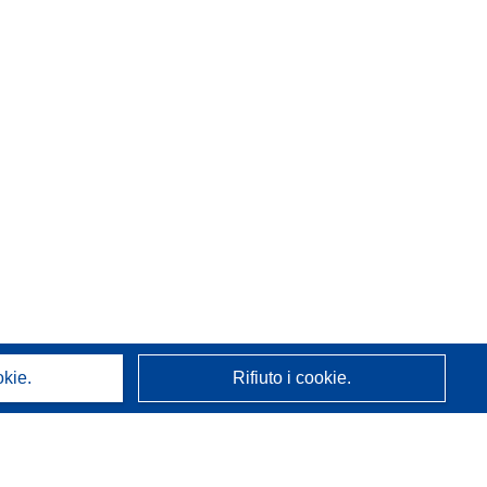
okie.
Rifiuto i cookie.