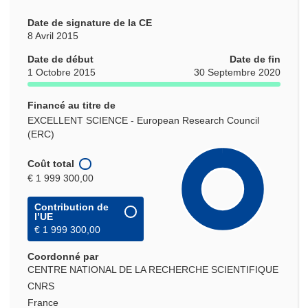
Date de signature de la CE
8 Avril 2015
Date de début
Date de fin
1 Octobre 2015
30 Septembre 2020
Financé au titre de
EXCELLENT SCIENCE - European Research Council
(ERC)
Coût total
€ 1 999 300,00
Contribution de
l’UE
€ 1 999 300,00
Coordonné par
CENTRE NATIONAL DE LA RECHERCHE SCIENTIFIQUE
CNRS
France