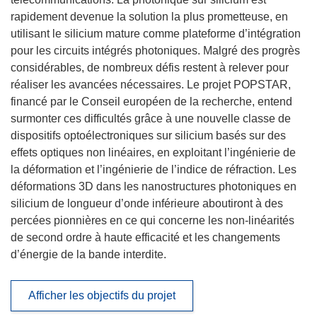
rapidement devenue la solution la plus prometteuse, en
utilisant le silicium mature comme plateforme d’intégration
pour les circuits intégrés photoniques. Malgré des progrès
considérables, de nombreux défis restent à relever pour
réaliser les avancées nécessaires. Le projet POPSTAR,
financé par le Conseil européen de la recherche, entend
surmonter ces difficultés grâce à une nouvelle classe de
dispositifs optoélectroniques sur silicium basés sur des
effets optiques non linéaires, en exploitant l’ingénierie de
la déformation et l’ingénierie de l’indice de réfraction. Les
déformations 3D dans les nanostructures photoniques en
silicium de longueur d’onde inférieure aboutiront à des
percées pionnières en ce qui concerne les non-linéarités
de second ordre à haute efficacité et les changements
d’énergie de la bande interdite.
Afficher les objectifs du projet