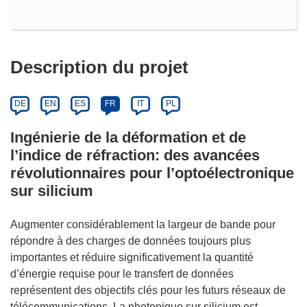
Description du projet
DE
EN
ES
FR
IT
PL
Ingénierie de la déformation et de
l’indice de réfraction: des avancées
révolutionnaires pour l’optoélectronique
sur silicium
Augmenter considérablement la largeur de bande pour
répondre à des charges de données toujours plus
importantes et réduire significativement la quantité
d’énergie requise pour le transfert de données
représentent des objectifs clés pour les futurs réseaux de
télécommunications. La photonique sur silicium est