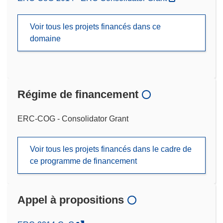
Voir tous les projets financés dans ce
domaine
Régime de financement
ERC-COG - Consolidator Grant
Voir tous les projets financés dans le cadre de
ce programme de financement
Appel à propositions