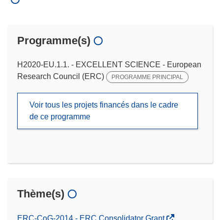
Programme(s)
H2020-EU.1.1. - EXCELLENT SCIENCE - European
Research Council (ERC)
PROGRAMME PRINCIPAL
Voir tous les projets financés dans le cadre
de ce programme
Thème(s)
ERC-CoG-2014 - ERC Consolidator Grant