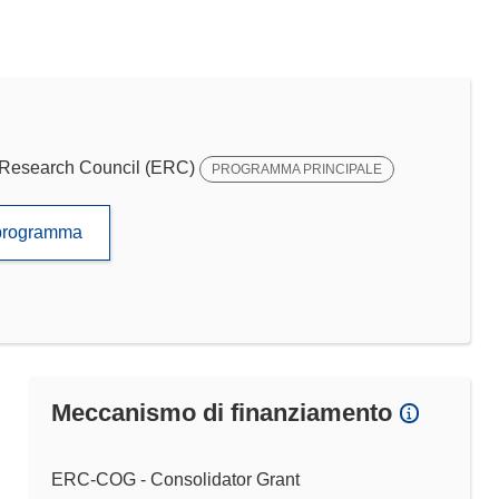
Research Council (ERC)
PROGRAMMA PRINCIPALE
to programma
Meccanismo di finanziamento
ERC-COG - Consolidator Grant