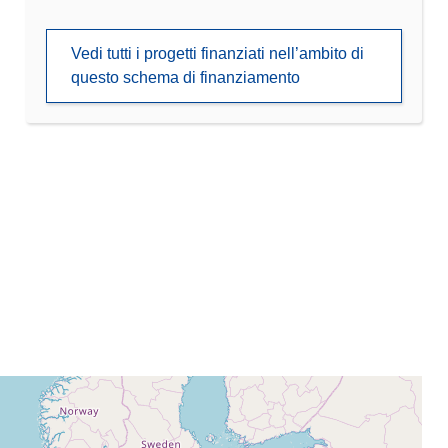
Vedi tutti i progetti finanziati nell’ambito di
questo schema di finanziamento