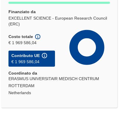
Finanziato da
EXCELLENT SCIENCE - European Research Council
(ERC)
Costo totale
€ 1 969 586,04
Contributo UE
€ 1 969 586,04
Coordinato da
ERASMUS UNIVERSITAIR MEDISCH CENTRUM
ROTTERDAM
Netherlands