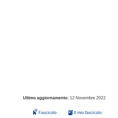
Ultimo aggiornamento:
12 Novembre 2022
Fascicolo
Il mio fascicolo