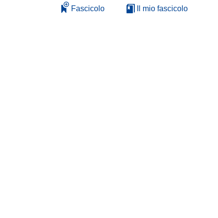
Fascicolo
Il mio fascicolo