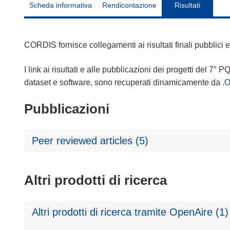
Scheda informativa
Rendicontazione
Risultati
CORDIS fornisce collegamenti ai risultati finali pubblici
I link ai risultati e alle pubblicazioni dei progetti del 7° P
dataset e software, sono recuperati dinamicamente da
.
Pubblicazioni
Peer reviewed articles (5)
Altri prodotti di ricerca
Altri prodotti di ricerca tramite OpenAire (1)