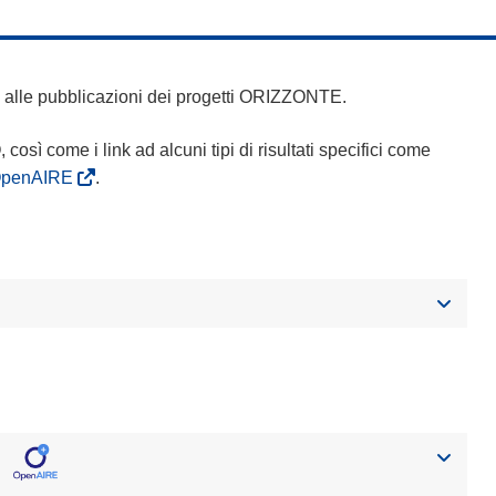
 e alle pubblicazioni dei progetti ORIZZONTE.
Q, così come i link ad alcuni tipi di risultati specifici come
OpenAIRE
.