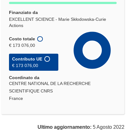
Finanziato da
EXCELLENT SCIENCE - Marie Skłodowska-Curie
Actions
Costo totale
€ 173 076,00
Contributo UE
€ 173 076,00
Coordinato da
CENTRE NATIONAL DE LA RECHERCHE
SCIENTIFIQUE CNRS
France
Ultimo aggiornamento:
5 Agosto 2022