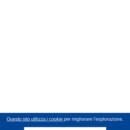
Questo sito utilizza i cookie
per migliorare l'esplorazione.