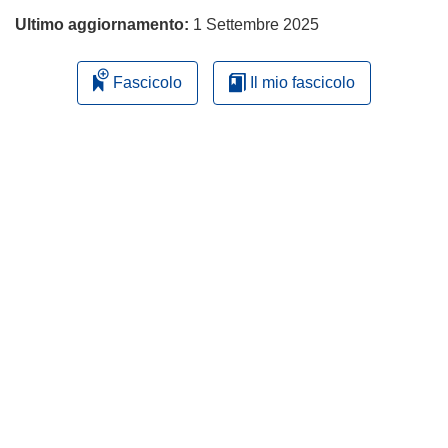
Ultimo aggiornamento:
1 Settembre 2025
Fascicolo
Il mio fascicolo