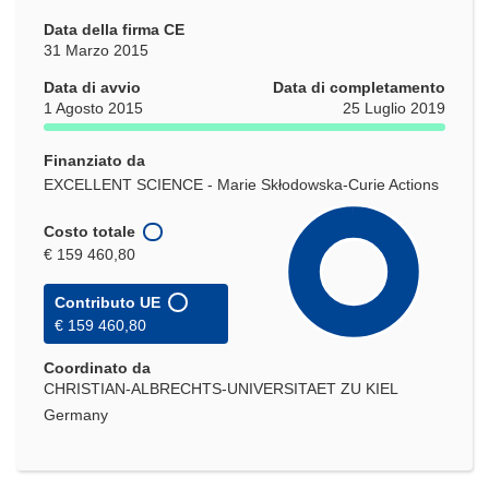
Data della firma CE
31 Marzo 2015
Data di avvio
Data di completamento
1 Agosto 2015
25 Luglio 2019
Finanziato da
EXCELLENT SCIENCE - Marie Skłodowska-Curie Actions
Costo totale
€ 159 460,80
Contributo UE
€ 159 460,80
Coordinato da
CHRISTIAN-ALBRECHTS-UNIVERSITAET ZU KIEL
Germany