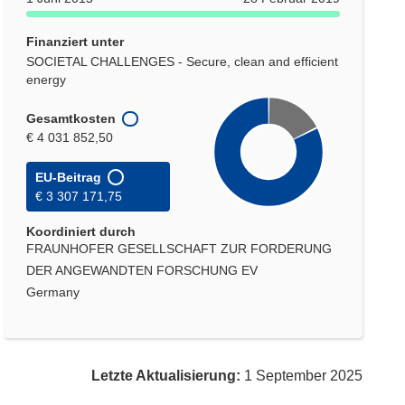
Finanziert unter
SOCIETAL CHALLENGES - Secure, clean and efficient
energy
Gesamtkosten
€ 4 031 852,50
EU-Beitrag
€ 3 307 171,75
Koordiniert durch
FRAUNHOFER GESELLSCHAFT ZUR FORDERUNG
DER ANGEWANDTEN FORSCHUNG EV
Germany
Letzte Aktualisierung:
1 September 2025