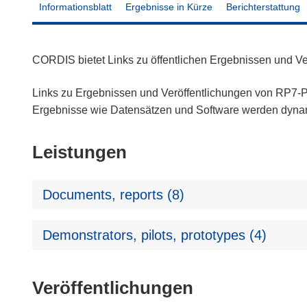
Informationsblatt
Ergebnisse in Kürze
Berichterstattung
CORDIS bietet Links zu öffentlichen Ergebnissen und V
Links zu Ergebnissen und Veröffentlichungen von RP7-Pr
Ergebnisse wie Datensätzen und Software werden dyn
Leistungen
Documents, reports (8)
Demonstrators, pilots, prototypes (4)
Veröffentlichungen