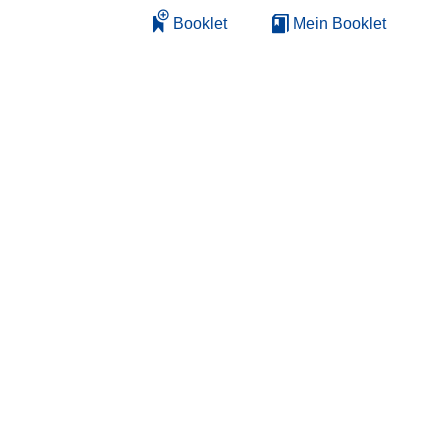
Booklet
Mein Booklet