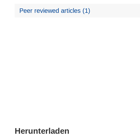
Peer reviewed articles (1)
Den
Herunterladen