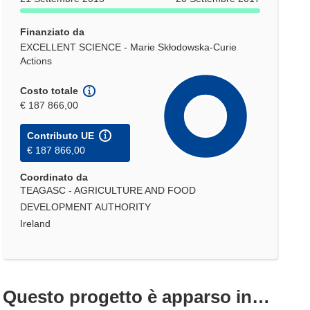
Finanziato da
EXCELLENT SCIENCE - Marie Skłodowska-Curie
Actions
Costo totale
€ 187 866,00
Contributo UE
€ 187 866,00
Coordinato da
TEAGASC - AGRICULTURE AND FOOD
DEVELOPMENT AUTHORITY
Ireland
Questo progetto è apparso in…