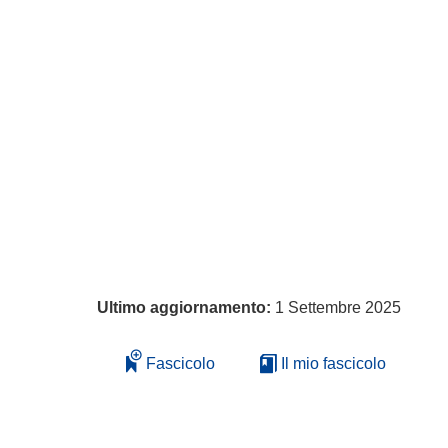
Ultimo aggiornamento:
1 Settembre 2025
Fascicolo
Il mio fascicolo