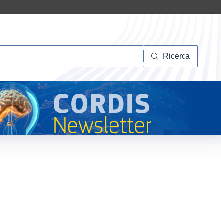
Ricerca
Ricerca