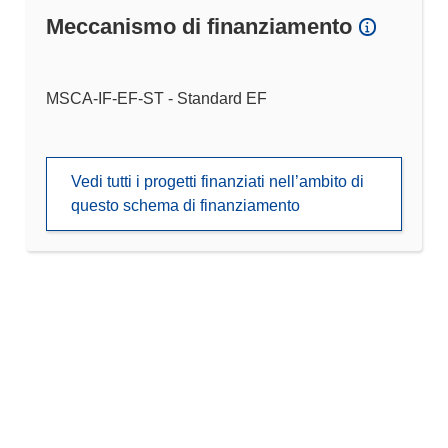
Meccanismo di finanziamento
MSCA-IF-EF-ST - Standard EF
Vedi tutti i progetti finanziati nell’ambito di
questo schema di finanziamento