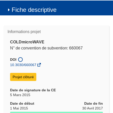
Fiche descriptive
Informations projet
COLDmicroWAVE
N° de convention de subvention: 660067
DOI
10.3030/660067
Projet clôturé
Date de signature de la CE
5 Mars 2015
Date de début
Date de fin
1 Mai 2015
30 Avril 2017