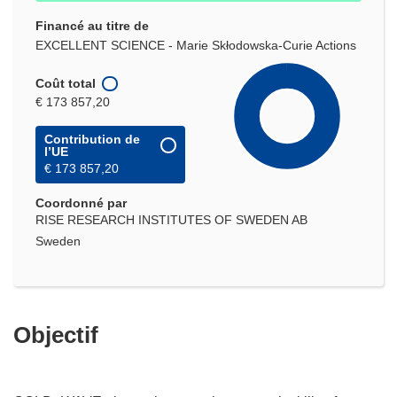
Financé au titre de
EXCELLENT SCIENCE - Marie Skłodowska-Curie Actions
Coût total
€ 173 857,20
Contribution de
l’UE
€ 173 857,20
Coordonné par
RISE RESEARCH INSTITUTES OF SWEDEN AB
Sweden
Objectif