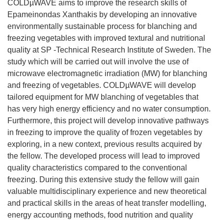
COLDµWAVE aims to improve the research skills of
Epameinondas Xanthakis by developing an innovative
environmentally sustainable process for blanching and
freezing vegetables with improved textural and nutritional
quality at SP -Technical Research Institute of Sweden. The
study which will be carried out will involve the use of
microwave electromagnetic irradiation (MW) for blanching
and freezing of vegetables. COLDµWAVE will develop
tailored equipment for MW blanching of vegetables that
has very high energy efficiency and no water consumption.
Furthermore, this project will develop innovative pathways
in freezing to improve the quality of frozen vegetables by
exploring, in a new context, previous results acquired by
the fellow. The developed process will lead to improved
quality characteristics compared to the conventional
freezing. During this extensive study the fellow will gain
valuable multidisciplinary experience and new theoretical
and practical skills in the areas of heat transfer modelling,
energy accounting methods, food nutrition and quality