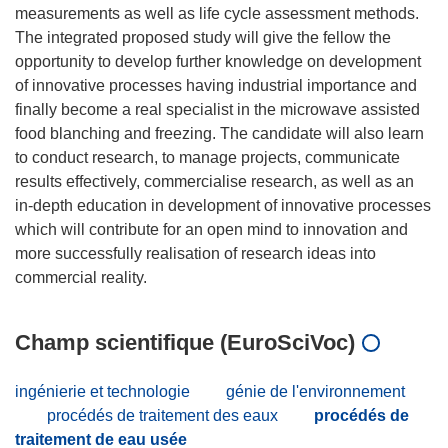
measurements as well as life cycle assessment methods.
The integrated proposed study will give the fellow the
opportunity to develop further knowledge on development
of innovative processes having industrial importance and
finally become a real specialist in the microwave assisted
food blanching and freezing. The candidate will also learn
to conduct research, to manage projects, communicate
results effectively, commercialise research, as well as an
in-depth education in development of innovative processes
which will contribute for an open mind to innovation and
more successfully realisation of research ideas into
Champ scientifique (EuroSciVoc)
ingénierie et technologie
génie de l'environnement
procédés de traitement des eaux
procédés de
traitement de eau usée