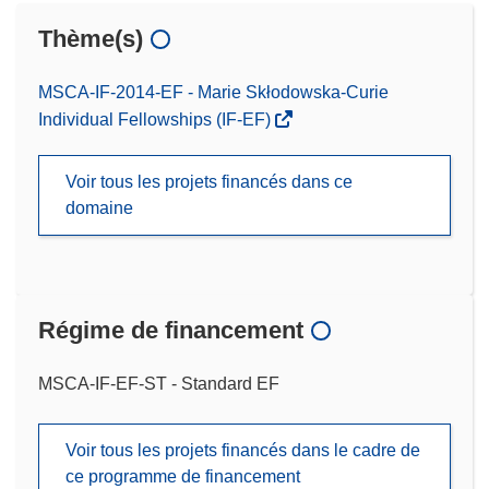
Thème(s)
MSCA-IF-2014-EF - Marie Skłodowska-Curie
Individual Fellowships (IF-EF)
Voir tous les projets financés dans ce
domaine
Régime de financement
MSCA-IF-EF-ST - Standard EF
Voir tous les projets financés dans le cadre de
ce programme de financement