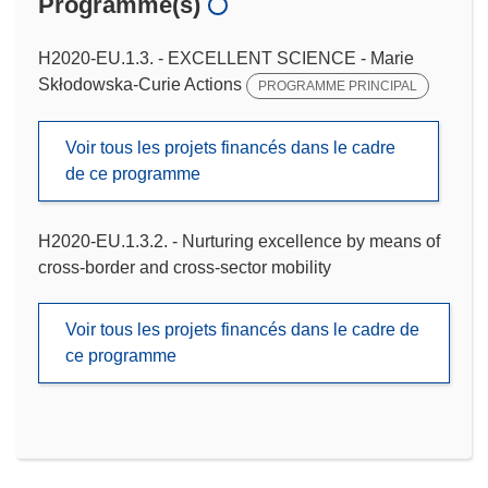
Programme(s)
H2020-EU.1.3. - EXCELLENT SCIENCE - Marie
Skłodowska-Curie Actions
PROGRAMME PRINCIPAL
Voir tous les projets financés dans le cadre
de ce programme
H2020-EU.1.3.2. - Nurturing excellence by means of
cross-border and cross-sector mobility
Voir tous les projets financés dans le cadre de
ce programme