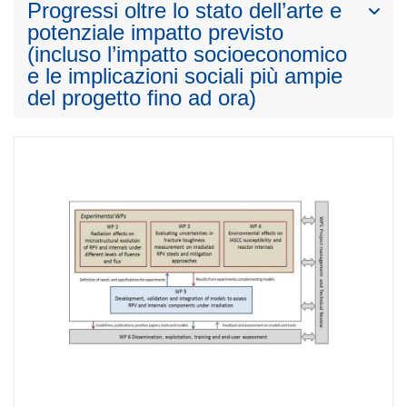
Progressi oltre lo stato dell’arte e
potenziale impatto previsto
(incluso l’impatto socioeconomico
e le implicazioni sociali più ampie
del progetto fino ad ora)