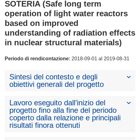
SOTERIA (Safe long term
operation of light water reactors
based on improved
understanding of radiation effects
in nuclear structural materials)
Periodo di rendicontazione:
2018-09-01 al 2019-08-31
Sintesi del contesto e degli
obiettivi generali del progetto
Lavoro eseguito dall’inizio del
progetto fino alla fine del periodo
coperto dalla relazione e principali
risultati finora ottenuti