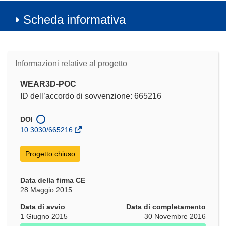
Scheda informativa
Informazioni relative al progetto
WEAR3D-POC
ID dell’accordo di sovvenzione: 665216
DOI
10.3030/665216
Progetto chiuso
Data della firma CE
28 Maggio 2015
Data di avvio
Data di completamento
1 Giugno 2015
30 Novembre 2016