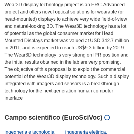
Wear3D display technology project is an ERC-Advanced
project and offers novel optical solutions for wearable (or
head-mounted) displays to achieve very wide field-of-view
and natural-looking 3D. The Wear3D technology has a lot
of potential as the global consumer market for Head
Mounted Displays market was valued at USD 342.7 million
in 2011, and is expected to reach US$9.3 billion by 2019.
The Wear3D technology is very strong on IPR position and
the initial results obtained in the lab are very promising.
The objective of this proposal is to exploit the commercial
potential of the Wear3D display technology. Such a display
integrated with imagers and sensors is a breakthrough
technology for the next generation human computer
Campo scientifico (EuroSciVoc)
ingegneria e tecnologia
ingegneria elettrica,