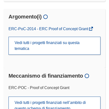
Argomento(i)
ERC-PoC-2014 - ERC Proof of Concept Grant
Vedi tutti i progetti finanziati su questa
tematica
Meccanismo di finanziamento
ERC-POC - Proof of Concept Grant
Vedi tutti i progetti finanziati nell’ambito di
questo schema di finanziamento