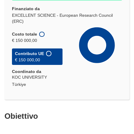
Finanziato da
EXCELLENT SCIENCE - European Research Council
(ERC)
Costo totale
€ 150 000,00
Contributo UE
€ 150 000,00
Coordinato da
KOC UNIVERSITY
Türkiye
Obiettivo