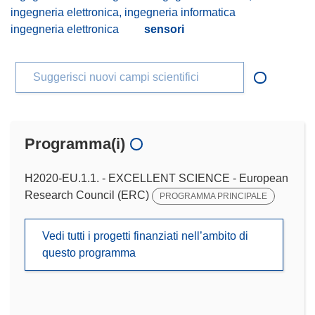
ingegneria elettronica, ingegneria informatica
ingegneria elettronica
sensori
Suggerisci nuovi campi scientifici
Programma(i)
H2020-EU.1.1. - EXCELLENT SCIENCE - European
Research Council (ERC)
PROGRAMMA PRINCIPALE
Vedi tutti i progetti finanziati nell’ambito di
questo programma