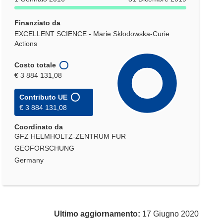
Finanziato da
EXCELLENT SCIENCE - Marie Skłodowska-Curie
Actions
Costo totale
€ 3 884 131,08
Contributo UE
€ 3 884 131,08
Coordinato da
GFZ HELMHOLTZ-ZENTRUM FUR
GEOFORSCHUNG
Germany
Ultimo aggiornamento:
17 Giugno 2020