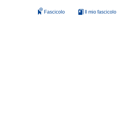
Fascicolo
Il mio fascicolo