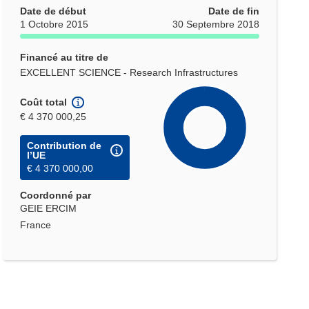
Date de début
Date de fin
1 Octobre 2015
30 Septembre 2018
Financé au titre de
EXCELLENT SCIENCE - Research Infrastructures
Coût total
€ 4 370 000,25
Contribution de
l’UE
€ 4 370 000,00
Coordonné par
GEIE ERCIM
France