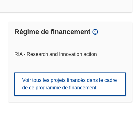
Régime de financement
RIA - Research and Innovation action
Voir tous les projets financés dans le cadre
de ce programme de financement