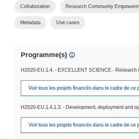
Collaboration
Research Community Empowerm
Metadata
Use cases
Programme(s)
H2020-EU.1.4. - EXCELLENT SCIENCE - Research In
Voir tous les projets financés dans le cadre de c
H2020-EU.1.4.1.3. - Development, deployment and ope
Voir tous les projets financés dans le cadre de c