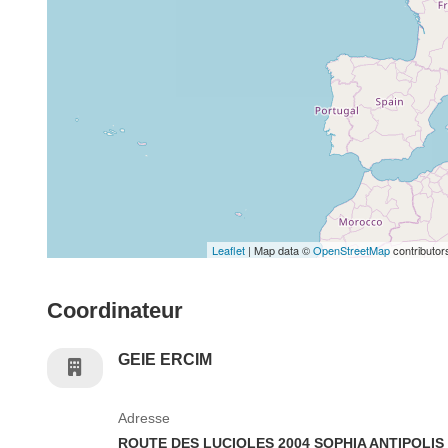
Leaflet
| Map data ©
OpenStreetMap
contributor
Coordinateur
GEIE ERCIM
Adresse
ROUTE DES LUCIOLES 2004 SOPHIA ANTIPOLIS