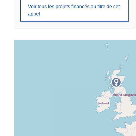
Voir tous les projets financés au titre de cet
appel