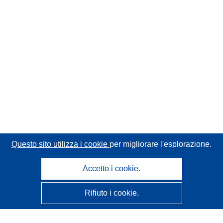
Questo sito utilizza i cookie
per migliorare l'esplorazione.
Accetto i cookie.
Rifiuto i cookie.
CORDIS - Risultati della ricerca dell’UE