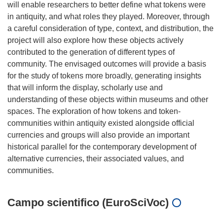
will enable researchers to better define what tokens were
in antiquity, and what roles they played. Moreover, through
a careful consideration of type, context, and distribution, the
project will also explore how these objects actively
contributed to the generation of different types of
community. The envisaged outcomes will provide a basis
for the study of tokens more broadly, generating insights
that will inform the display, scholarly use and
understanding of these objects within museums and other
spaces. The exploration of how tokens and token-
communities within antiquity existed alongside official
currencies and groups will also provide an important
historical parallel for the contemporary development of
alternative currencies, their associated values, and
Campo scientifico (EuroSciVoc)