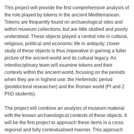
This project will provide the first comprehensive analysis of
the role played by tokens in the ancient Mediterranean.
Tokens are frequently found on archaeological sites and
within museum collections, but are little studied and poorly
understood. These objects played a central role in cultural,
religious, political and economic life in antiquity; closer
study of these objects is thus imperative in gaining a fuller
picture of the ancient world and its cultural legacy. An
interdisciplinary team will examine tokens and their
contexts within the ancient world, focusing on the periods
when they are in highest use: the Hellenistic period
(postdoctoral researcher) and the Roman world (PI and 2
PhD students).
The project will combine an analysis of museum material
with the known archaeological contexts of these objects. It
will be the first project to approach these items in a cross
regional and fully contextualised manner. This approach