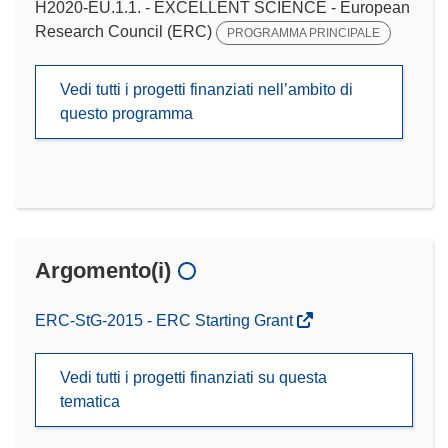
H2020-EU.1.1. - EXCELLENT SCIENCE - European
Research Council (ERC)
PROGRAMMA PRINCIPALE
Vedi tutti i progetti finanziati nell’ambito di
questo programma
Argomento(i)
ERC-StG-2015 - ERC Starting Grant
Vedi tutti i progetti finanziati su questa
tematica