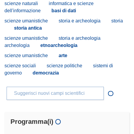
scienze naturali
informatica e scienze
dell'informazione
basi di dati
scienze umanistiche
storia e archeologia
storia
storia antica
scienze umanistiche
storia e archeologia
archeologia
etnoarcheologia
scienze umanistiche
arte
scienze sociali
scienze politiche
sistemi di
governo
democrazia
Suggerisci nuovi campi scientifici
Programma(i)