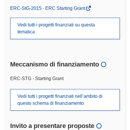
ERC-StG-2015 - ERC Starting Grant
Vedi tutti i progetti finanziati su questa
tematica
Meccanismo di finanziamento
ERC-STG - Starting Grant
Vedi tutti i progetti finanziati nell’ambito di
questo schema di finanziamento
Invito a presentare proposte