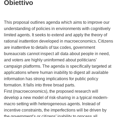
Obiettivo
This proposal outlines agenda which aims to improve our
understanding of policies in environments with cognitively
limited agents. It seeks to extend and apply the theory of
rational inattention developed in macroeconomics. Citizens
are inattentive to details of tax codes, government
bureaucrats cannot inspect all data about people in need,
and voters are highly uninformed about politicians’
campaign platforms. The agenda is specifically targeted at
applications where human inability to digest all available
information has strong implications for public policy
formation. It falls into three broad parts.
First (macroeconomics), the proposed research will
develop a new model of risk-sharing in a typical modern-
macro setting with heterogeneous agents. Instead of
incentive constraints, the imperfections will be driven by
the government’s or citizens’ inability to process all