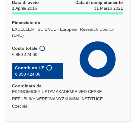
Data di avvio
Data di completamento
1 Aprile 2016
31 Marzo 2021
Finanziato da
EXCELLENT SCIENCE - European Research Council
(ERC)
Costo totale
€ 950 424,00
Contributo UE
€ 950 424,00
Coordinato da
EKONOMICKY USTAV AKADEMIE VED CESKE
REPUBLIKY VEREJNA VYZKUMNA INSTITUCE
Czechia