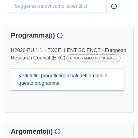
Suggerisci nuovi campi scientifici
Programma(i)
H2020-EU.1.1. - EXCELLENT SCIENCE - European
Research Council (ERC)
PROGRAMMA PRINCIPALE
Vedi tutti i progetti finanziati nell’ambito di
questo programma
Argomento(i)