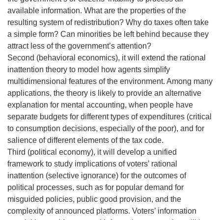
available information. What are the properties of the
resulting system of redistribution? Why do taxes often take
a simple form? Can minorities be left behind because they
attract less of the government’s attention?
Second (behavioral economics), it will extend the rational
inattention theory to model how agents simplify
multidimensional features of the environment. Among many
applications, the theory is likely to provide an alternative
explanation for mental accounting, when people have
separate budgets for different types of expenditures (critical
to consumption decisions, especially of the poor), and for
salience of different elements of the tax code.
Third (political economy), it will develop a unified
framework to study implications of voters’ rational
inattention (selective ignorance) for the outcomes of
political processes, such as for popular demand for
misguided policies, public good provision, and the
complexity of announced platforms. Voters’ information