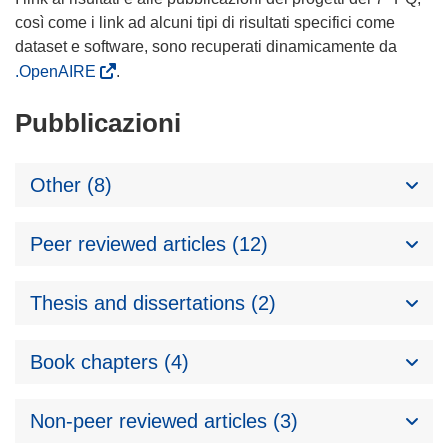
così come i link ad alcuni tipi di risultati specifici come
dataset e software, sono recuperati dinamicamente da
.OpenAIRE
.
Pubblicazioni
Other (8)
Peer reviewed articles (12)
Thesis and dissertations (2)
Book chapters (4)
Non-peer reviewed articles (3)