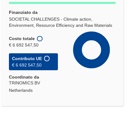
Finanziato da
SOCIETAL CHALLENGES - Climate action,
Environment, Resource Efficiency and Raw Materials
Costo totale
€ 6 692 547,50
Contributo UE
€ 6 692 547,50
Coordinato da
TRINOMICS BV
Netherlands