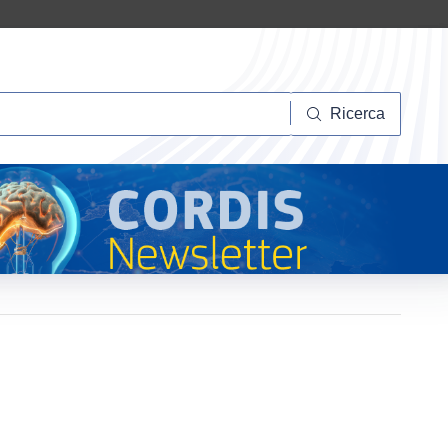
Ricerca
Ricerca