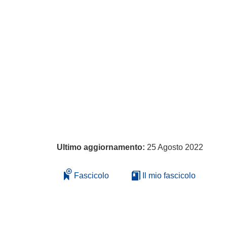
Ultimo aggiornamento:
25 Agosto 2022
Fascicolo
Il mio fascicolo