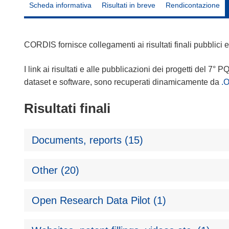
Scheda informativa
Risultati in breve
Rendicontazione
CORDIS fornisce collegamenti ai risultati finali pubblici
I link ai risultati e alle pubblicazioni dei progetti del 7° P
dataset e software, sono recuperati dinamicamente da
.
Risultati finali
Documents, reports (15)
Other (20)
Open Research Data Pilot (1)