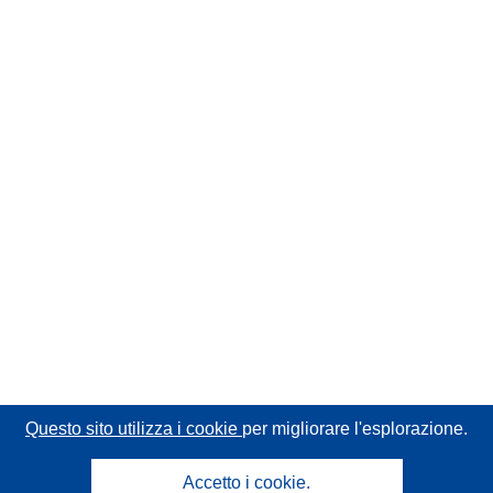
Questo sito utilizza i cookie
per migliorare l'esplorazione.
Accetto i cookie.