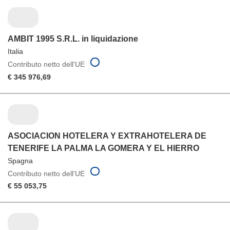
AMBIT 1995 S.R.L. in liquidazione
Italia
Contributo netto dell'UE
€ 345 976,69
ASOCIACION HOTELERA Y EXTRAHOTELERA DE
TENERIFE LA PALMA LA GOMERA Y EL HIERRO
Spagna
Contributo netto dell'UE
€ 55 053,75