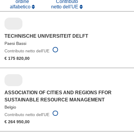
ordine
Contributo
alfabetico
netto dell'UE
TECHNISCHE UNIVERSITEIT DELFT
Paesi Bassi
Contributo netto dell'UE
€ 175 820,00
ASSOCIATION OF CITIES AND REGIONS FFOR
SUSTAINABLE RESOURCE MANAGEMENT
Belgio
Contributo netto dell'UE
€ 264 950,00