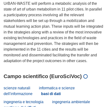
UrBAN-WASTE will perform a metabolic analysis of the
state of art of urban metabolism in 11 pilot cities. In parallel
a participatory process involving all the relevant
stakeholders will be set up through a mobilization and
mutual learning action plan. These inputs will be integrated
in the strategies along with a review of the most innovative
existing technologies and practices in the field of waste
management and prevention. The strategies will then be
implemented in the 11 cities and the results will be
monitored and disseminated facilitating the transfer and
Campo scientifico (EuroSciVoc)
scienze naturali
informatica e scienze
dell'informazione
basi di dati
ingegneria e tecnologia
ingegneria ambientale