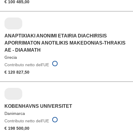
€ 100 485,00
ANAPTIXIAKI ANONIMI ETAIRIA DIACHIRISIS
APORRIMATON ANOTILIKIS MAKEDONIAS-THRAKIS
AE - DIAAMATH
Grecia
Contributo netto dell'UE
€ 120 827,50
KOBENHAVNS UNIVERSITET
Danimarca
Contributo netto dell'UE
€ 198 500,00