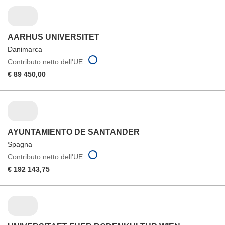
AARHUS UNIVERSITET
Danimarca
Contributo netto dell'UE
€ 89 450,00
AYUNTAMIENTO DE SANTANDER
Spagna
Contributo netto dell'UE
€ 192 143,75