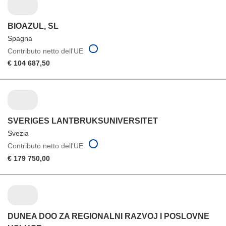
BIOAZUL, SL
Spagna
Contributo netto dell'UE
€ 104 687,50
SVERIGES LANTBRUKSUNIVERSITET
Svezia
Contributo netto dell'UE
€ 179 750,00
DUNEA DOO ZA REGIONALNI RAZVOJ I POSLOVNE