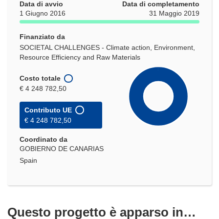
Data di avvio
Data di completamento
1 Giugno 2016
31 Maggio 2019
Finanziato da
SOCIETAL CHALLENGES - Climate action, Environment,
Resource Efficiency and Raw Materials
Costo totale
€ 4 248 782,50
Contributo UE
€ 4 248 782,50
Coordinato da
GOBIERNO DE CANARIAS
Spain
Questo progetto è apparso in…