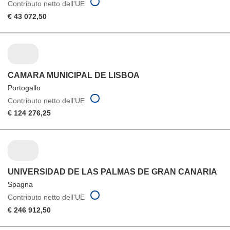
Contributo netto dell'UE
€ 43 072,50
CAMARA MUNICIPAL DE LISBOA
Portogallo
Contributo netto dell'UE
€ 124 276,25
UNIVERSIDAD DE LAS PALMAS DE GRAN CANARIA
Spagna
Contributo netto dell'UE
€ 246 912,50