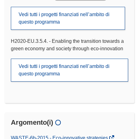
Vedi tutti i progetti finanziati nell’ambito di
questo programma
H2020-EU.3.5.4. - Enabling the transition towards a
green economy and society through eco-innovation
Vedi tutti i progetti finanziati nell’ambito di
questo programma
Argomento(i)
WASTE-6b-2015 - Eco-innovative strategies