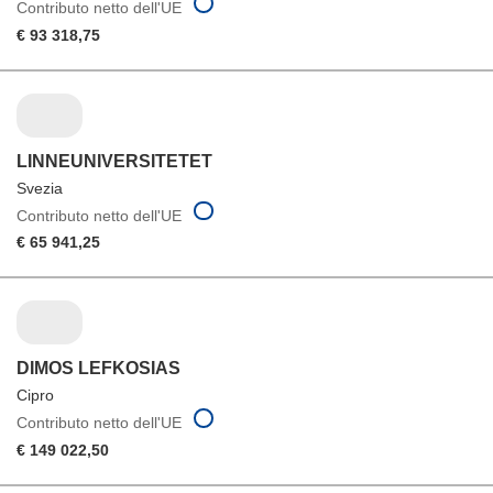
Contributo netto dell'UE
€ 93 318,75
LINNEUNIVERSITETET
Svezia
Contributo netto dell'UE
€ 65 941,25
DIMOS LEFKOSIAS
Cipro
Contributo netto dell'UE
€ 149 022,50