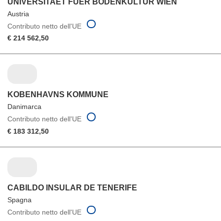
UNIVERSITAET FUER BODENKULTUR WIEN
Austria
Contributo netto dell'UE
€ 214 562,50
KOBENHAVNS KOMMUNE
Danimarca
Contributo netto dell'UE
€ 183 312,50
CABILDO INSULAR DE TENERIFE
Spagna
Contributo netto dell'UE