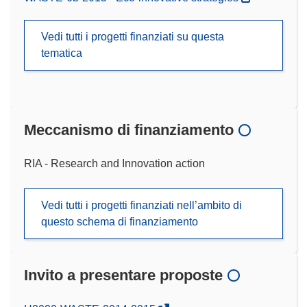
Vedi tutti i progetti finanziati su questa
tematica
Meccanismo di finanziamento
RIA - Research and Innovation action
Vedi tutti i progetti finanziati nell’ambito di
questo schema di finanziamento
Invito a presentare proposte