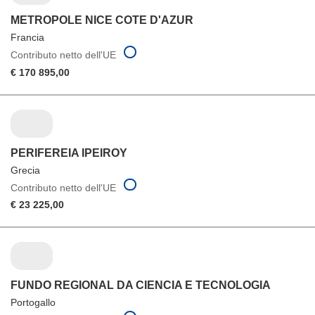
METROPOLE NICE COTE D'AZUR
Francia
Contributo netto dell'UE
€ 170 895,00
PERIFEREIA IPEIROY
Grecia
Contributo netto dell'UE
€ 23 225,00
FUNDO REGIONAL DA CIENCIA E TECNOLOGIA
Portogallo