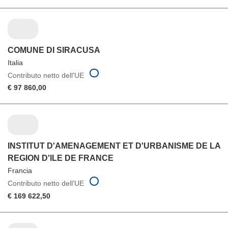
COMUNE DI SIRACUSA
Italia
Contributo netto dell'UE
€ 97 860,00
INSTITUT D'AMENAGEMENT ET D'URBANISME DE LA
REGION D'ILE DE FRANCE
Francia
Contributo netto dell'UE
€ 169 622,50