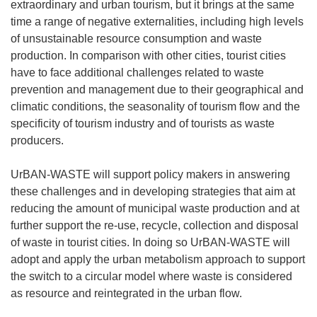
extraordinary and urban tourism, but it brings at the same
time a range of negative externalities, including high levels
of unsustainable resource consumption and waste
production. In comparison with other cities, tourist cities
have to face additional challenges related to waste
prevention and management due to their geographical and
climatic conditions, the seasonality of tourism flow and the
specificity of tourism industry and of tourists as waste
producers.
UrBAN-WASTE will support policy makers in answering
these challenges and in developing strategies that aim at
reducing the amount of municipal waste production and at
further support the re-use, recycle, collection and disposal
of waste in tourist cities. In doing so UrBAN-WASTE will
adopt and apply the urban metabolism approach to support
the switch to a circular model where waste is considered
as resource and reintegrated in the urban flow.