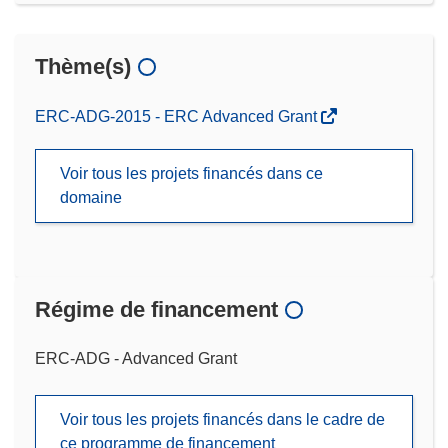
Thème(s)
ERC-ADG-2015 - ERC Advanced Grant
Voir tous les projets financés dans ce
domaine
Régime de financement
ERC-ADG - Advanced Grant
Voir tous les projets financés dans le cadre de
ce programme de financement