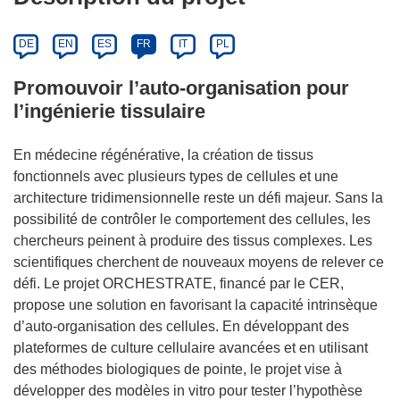
DE
EN
ES
FR
IT
PL
Promouvoir l’auto-organisation pour
l’ingénierie tissulaire
En médecine régénérative, la création de tissus
fonctionnels avec plusieurs types de cellules et une
architecture tridimensionnelle reste un défi majeur. Sans la
possibilité de contrôler le comportement des cellules, les
chercheurs peinent à produire des tissus complexes. Les
scientifiques cherchent de nouveaux moyens de relever ce
défi. Le projet ORCHESTRATE, financé par le CER,
propose une solution en favorisant la capacité intrinsèque
d’auto-organisation des cellules. En développant des
plateformes de culture cellulaire avancées et en utilisant
des méthodes biologiques de pointe, le projet vise à
développer des modèles in vitro pour tester l’hypothèse