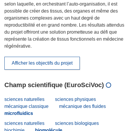
selon laquelle, en orchestrant l’auto-organisation, il est
possible de créer des tissus, des organes et même des
organismes complexes avec un haut degré de
reproductibilité et en grand nombre. Les résultats attendus
du projet offriront une solution prometteuse au défi que
représente la création de tissus fonctionnels en médecine
régénérative.
Afficher les objectifs du projet
Champ scientifique (EuroSciVoc)
sciences naturelles
sciences physiques
mécanique classique
mécanique des fluides
microfluidics
sciences naturelles
sciences biologiques
biochimie
biomolécule