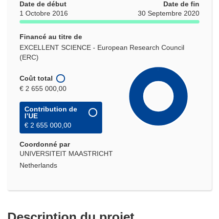
Date de début
Date de fin
1 Octobre 2016
30 Septembre 2020
Financé au titre de
EXCELLENT SCIENCE - European Research Council
(ERC)
Coût total
€ 2 655 000,00
Contribution de
l’UE
€ 2 655 000,00
Coordonné par
UNIVERSITEIT MAASTRICHT
Netherlands
Description du projet