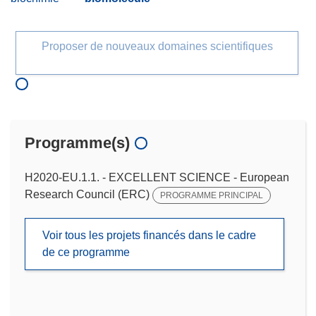
Proposer de nouveaux domaines scientifiques
Programme(s)
H2020-EU.1.1. - EXCELLENT SCIENCE - European
Research Council (ERC)
PROGRAMME PRINCIPAL
Voir tous les projets financés dans le cadre
de ce programme