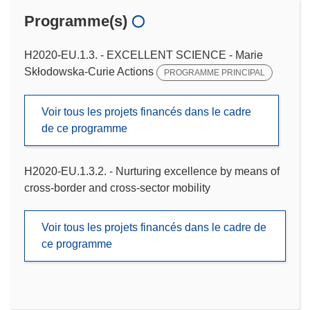
Programme(s)
H2020-EU.1.3. - EXCELLENT SCIENCE - Marie
Skłodowska-Curie Actions
PROGRAMME PRINCIPAL
Voir tous les projets financés dans le cadre
de ce programme
H2020-EU.1.3.2. - Nurturing excellence by means of
cross-border and cross-sector mobility
Voir tous les projets financés dans le cadre de
ce programme