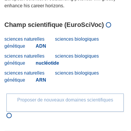
Champ scientifique (EuroSciVoc)
sciences naturelles
sciences biologiques
génétique
ADN
sciences naturelles
sciences biologiques
génétique
nucléotide
sciences naturelles
sciences biologiques
génétique
ARN
Proposer de nouveaux domaines scientifiques