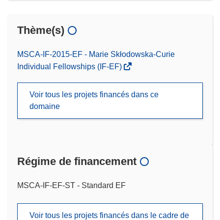
Thème(s)
MSCA-IF-2015-EF - Marie Skłodowska-Curie
Individual Fellowships (IF-EF)
Voir tous les projets financés dans ce
domaine
Régime de financement
MSCA-IF-EF-ST - Standard EF
Voir tous les projets financés dans le cadre de