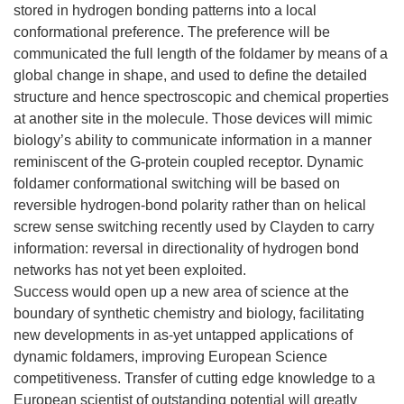
stored in hydrogen bonding patterns into a local
conformational preference. The preference will be
communicated the full length of the foldamer by means of a
global change in shape, and used to define the detailed
structure and hence spectroscopic and chemical properties
at another site in the molecule. Those devices will mimic
biology’s ability to communicate information in a manner
reminiscent of the G-protein coupled receptor. Dynamic
foldamer conformational switching will be based on
reversible hydrogen-bond polarity rather than on helical
screw sense switching recently used by Clayden to carry
information: reversal in directionality of hydrogen bond
networks has not yet been exploited.
Success would open up a new area of science at the
boundary of synthetic chemistry and biology, facilitating
new developments in as-yet untapped applications of
dynamic foldamers, improving European Science
competitiveness. Transfer of cutting edge knowledge to a
European scientist of outstanding potential will greatly