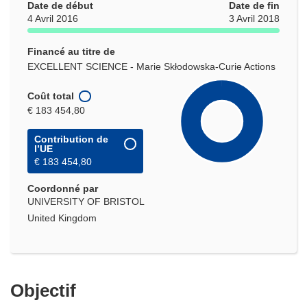
Date de début
Date de fin
4 Avril 2016
3 Avril 2018
Financé au titre de
EXCELLENT SCIENCE - Marie Skłodowska-Curie Actions
Coût total
€ 183 454,80
Contribution de
l’UE
€ 183 454,80
Coordonné par
UNIVERSITY OF BRISTOL
United Kingdom
Objectif