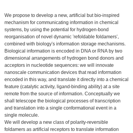
We propose to develop a new, artificial but bio-inspired
mechanism for communicating information in chemical
systems, by using the potential for hydrogen-bond
reorganisation of novel dynamic 'refoldable foldamers',
combined with biology's information storage mechanisms.
Biological information is encoded in DNA or RNA by two
dimensional arrangements of hydrogen bond donors and
acceptors in nucleotide sequences: we will innovate
nanoscale communication devices that read information
encoded in this way, and translate it directly into a chemical
feature (catalytic activity, ligand-binding ability) at a site
remote from the source of information. Conceptually we
shall telescope the biological processes of transcription
and translation into a single conformational event in a
single molecule.
We will develop a new class of polarity-reversible
foldamers as artificial receptors to translate information