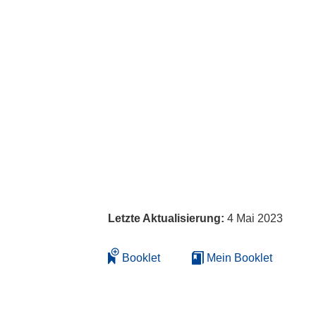
Letzte Aktualisierung:
4 Mai 2023
Booklet
Mein Booklet