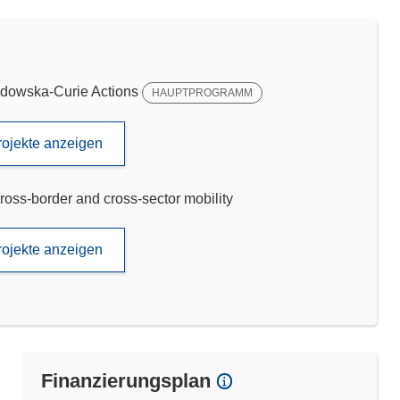
dowska-Curie Actions
HAUPTPROGRAMM
rojekte anzeigen
ross-border and cross-sector mobility
rojekte anzeigen
Finanzierungsplan