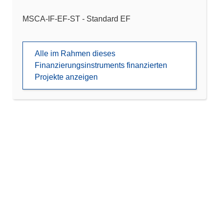
MSCA-IF-EF-ST - Standard EF
Alle im Rahmen dieses
Finanzierungsinstruments finanzierten
Projekte anzeigen