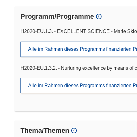
Programm/Programme
H2020-EU.1.3. - EXCELLENT SCIENCE - Marie Skło
Alle im Rahmen dieses Programms finanzierten P
H2020-EU.1.3.2. - Nurturing excellence by means of c
Alle im Rahmen dieses Programms finanzierten P
Thema/Themen