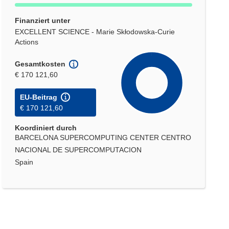
Finanziert unter
EXCELLENT SCIENCE - Marie Skłodowska-Curie
Actions
Gesamtkosten
€ 170 121,60
EU-Beitrag
€ 170 121,60
Koordiniert durch
BARCELONA SUPERCOMPUTING CENTER CENTRO
NACIONAL DE SUPERCOMPUTACION
Spain