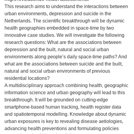
This research aims to understand the interactions between
urban environments, depression and suicide in the
Netherlands. The scientific breakthrough will be dynamic
health geographies embedded in space-time by two
innovative case studies. We will investigate the following
research questions: What are the associations between
depression and the built, natural and social urban
environments along people’s daily space-time paths? And
what are the associations between suicide and the built,
natural and social urban environments of previous
residential locations?
A multidisciplinary approach combining health, geographic
information science and urban geography will lead to this
breakthrough. It will be grounded on cutting-edge
smartphone-based human tracking, health register data
and spatiotemporal modelling. Knowledge about dynamic
urban exposures is key to revealing disease aetiologies,
advancing health preventions and formulating policies