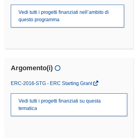
Vedi tutti i progetti finanziati nell’ambito di
questo programma
Argomento(i)
ERC-2016-STG - ERC Starting Grant
Vedi tutti i progetti finanziati su questa
tematica