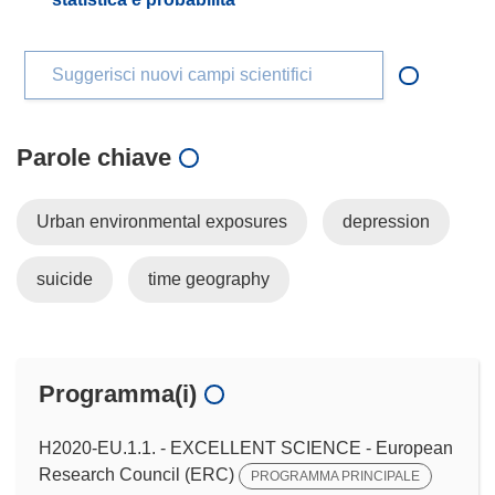
Suggerisci nuovi campi scientifici
Parole chiave
Urban environmental exposures
depression
suicide
time geography
Programma(i)
H2020-EU.1.1. - EXCELLENT SCIENCE - European
Research Council (ERC)
PROGRAMMA PRINCIPALE