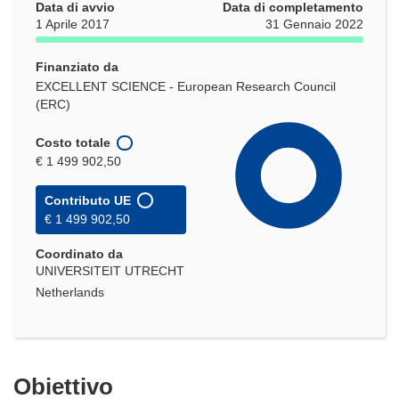
Data di avvio
Data di completamento
1 Aprile 2017
31 Gennaio 2022
Finanziato da
EXCELLENT SCIENCE - European Research Council
(ERC)
Costo totale
€ 1 499 902,50
Contributo UE
€ 1 499 902,50
Coordinato da
UNIVERSITEIT UTRECHT
Netherlands
Obiettivo