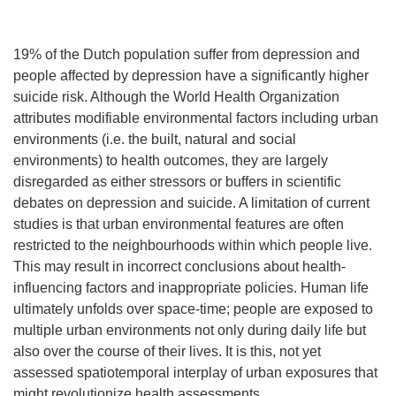
19% of the Dutch population suffer from depression and
people affected by depression have a significantly higher
suicide risk. Although the World Health Organization
attributes modifiable environmental factors including urban
environments (i.e. the built, natural and social
environments) to health outcomes, they are largely
disregarded as either stressors or buffers in scientific
debates on depression and suicide. A limitation of current
studies is that urban environmental features are often
restricted to the neighbourhoods within which people live.
This may result in incorrect conclusions about health-
influencing factors and inappropriate policies. Human life
ultimately unfolds over space-time; people are exposed to
multiple urban environments not only during daily life but
also over the course of their lives. It is this, not yet
assessed spatiotemporal interplay of urban exposures that
might revolutionize health assessments.