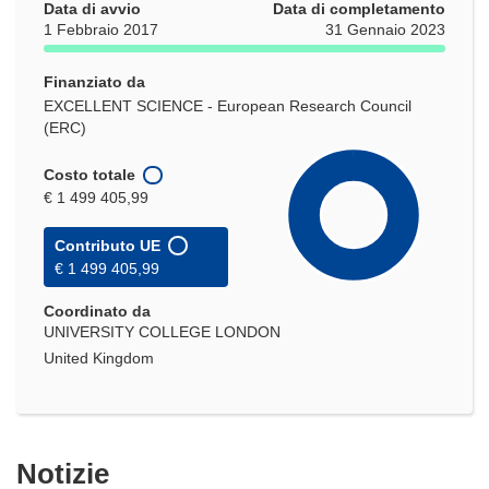
Data di avvio
Data di completamento
1 Febbraio 2017
31 Gennaio 2023
Finanziato da
EXCELLENT SCIENCE - European Research Council
(ERC)
Costo totale
€ 1 499 405,99
Contributo UE
€ 1 499 405,99
Coordinato da
UNIVERSITY COLLEGE LONDON
United Kingdom
Notizie