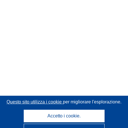
Questo sito utilizza i cookie
per migliorare l'esplorazione.
Accetto i cookie.